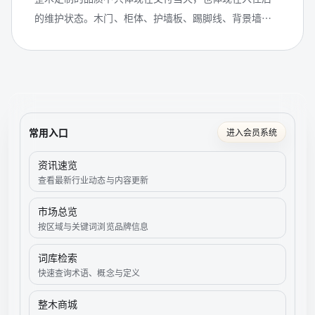
的维护状态。木门、柜体、护墙板、踢脚线、背景墙和
衣帽间都需要合理使用与定期检查，才能让空间长期保
持稳定、干净和耐看。
常用入口
进入会员系统
资讯速览
查看最新行业动态与内容更新
市场总览
按区域与关键词浏览品牌信息
词库检索
快速查询术语、概念与定义
整木商城