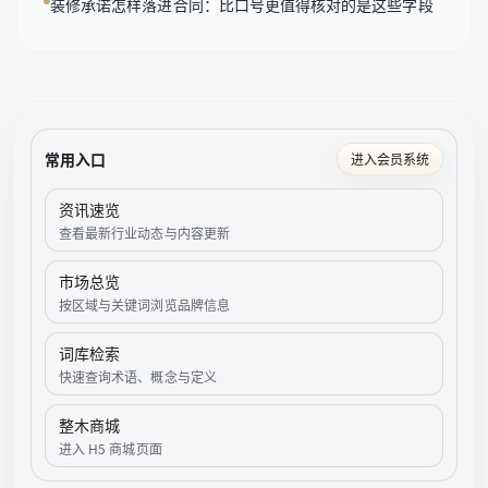
装修承诺怎样落进合同：比口号更值得核对的是这些字段
常用入口
进入会员系统
资讯速览
查看最新行业动态与内容更新
市场总览
按区域与关键词浏览品牌信息
词库检索
快速查询术语、概念与定义
整木商城
进入 H5 商城页面