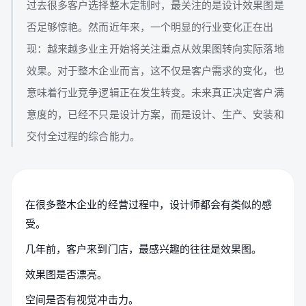
过去很多客户选择整木定制时，最关注的是设计效果图是
否足够惊艳。然而近年来，一个明显的行业变化正在出
现：越来越多业主开始将关注重点从效果图转向实际落地
效果。对于整木企业而言，这不仅是客户需求的变化，也
意味着行业竞争逻辑正在发生转变。未来真正决定客户满
意度的，已经不只是设计方案，而是设计、生产、安装和
交付全过程的综合能力。
在很多整木企业的经营过程中，设计师都会有类似的感
受。
几年前，客户来到门店，最感兴趣的往往是效果图。
效果图是否漂亮。
空间是否有视觉冲击力。