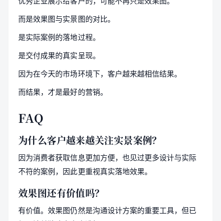
优秀企业展示给客户的，可能不再只是效果图。
而是效果图与实景图的对比。
是实际案例的落地过程。
是交付成果的真实呈现。
因为在今天的市场环境下，客户越来越相信结果。
而结果，才是最好的营销。
FAQ
为什么客户越来越关注实景案例？
因为消费者获取信息更加方便，也见过更多设计与实际
不符的案例，因此更重视真实落地效果。
效果图还有价值吗？
有价值。效果图仍然是沟通设计方案的重要工具，但已