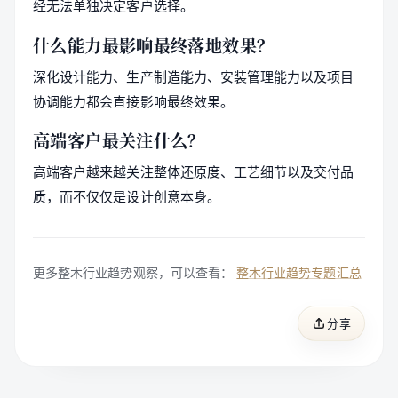
经无法单独决定客户选择。
什么能力最影响最终落地效果？
深化设计能力、生产制造能力、安装管理能力以及项目
协调能力都会直接影响最终效果。
高端客户最关注什么？
高端客户越来越关注整体还原度、工艺细节以及交付品
质，而不仅仅是设计创意本身。
更多整木行业趋势观察，可以查看：
整木行业趋势专题汇总
分享