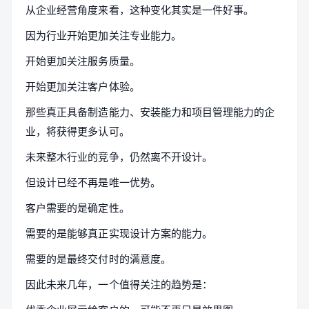
从企业经营角度来看，这种变化其实是一件好事。
因为行业开始更加关注专业能力。
开始更加关注服务质量。
开始更加关注客户体验。
那些真正具备制造能力、安装能力和项目管理能力的企
业，将获得更多认可。
未来整木行业的竞争，仍然离不开设计。
但设计已经不再是唯一优势。
客户需要的是确定性。
需要的是能够真正实现设计方案的能力。
需要的是最终交付时的满意度。
因此未来几年，一个值得关注的趋势是：