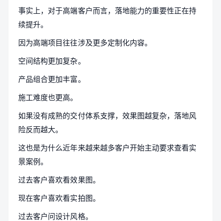
事实上，对于高端客户而言，落地能力的重要性正在持
续提升。
因为高端项目往往涉及更多定制化内容。
空间结构更加复杂。
产品组合更加丰富。
施工难度也更高。
如果没有成熟的交付体系支撑，效果图越复杂，落地风
险反而越大。
这也是为什么近年来越来越多客户开始主动要求查看实
景案例。
过去客户喜欢看效果图。
现在客户喜欢看实拍图。
过去客户问设计风格。