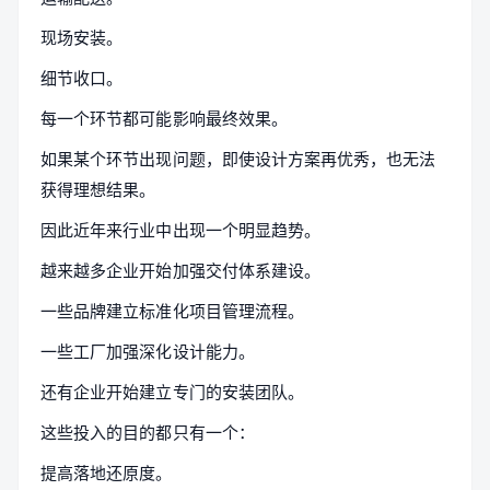
现场安装。
细节收口。
每一个环节都可能影响最终效果。
如果某个环节出现问题，即使设计方案再优秀，也无法
获得理想结果。
因此近年来行业中出现一个明显趋势。
越来越多企业开始加强交付体系建设。
一些品牌建立标准化项目管理流程。
一些工厂加强深化设计能力。
还有企业开始建立专门的安装团队。
这些投入的目的都只有一个：
提高落地还原度。