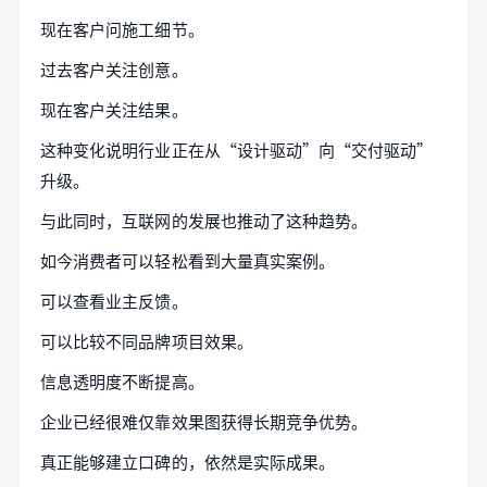
现在客户问施工细节。
过去客户关注创意。
现在客户关注结果。
这种变化说明行业正在从“设计驱动”向“交付驱动”
升级。
与此同时，互联网的发展也推动了这种趋势。
如今消费者可以轻松看到大量真实案例。
可以查看业主反馈。
可以比较不同品牌项目效果。
信息透明度不断提高。
企业已经很难仅靠效果图获得长期竞争优势。
真正能够建立口碑的，依然是实际成果。