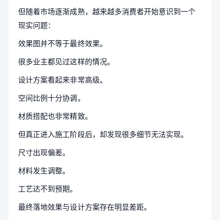
但随着市场逐渐成熟，越来越多消费者开始意识到一个
现实问题：
效果图并不等于最终效果。
很多业主都见过这样的情况。
设计方案看起来非常高级。
空间比例十分协调。
材质搭配也非常精致。
但真正进入施工阶段后，却发现很多细节无法实现。
尺寸出现偏差。
材料发生调整。
工艺达不到预期。
最终落地效果与设计方案存在明显差距。