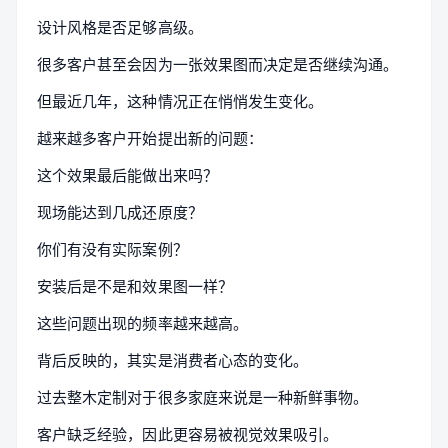
设计风格是否足够高级。
很多客户甚至会因为一张效果图而决定是否继续沟通。
但最近几年，这种情况正在悄悄发生变化。
越来越多客户开始提出新的问题：
这个效果最后能做出来吗？
现场能达到几成还原度？
你们有没有实际案例？
安装后是不是和效果图一样？
这些问题出现的频率越来越高。
背后反映的，其实是消费者心态的变化。
过去整木定制对于很多家庭来说是一种新鲜事物。
客户缺乏经验，因此更容易被视觉效果吸引。