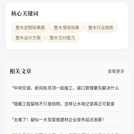
核心关键词
整木定制效果图
整木落地效果
整木行业趋势
整木设计方案
整木交付能力
相关文章
查看更多
中央空调、新风和吊顶一起施工，接口管理要先解决什么
隐蔽工程留档不只是拍照，怎样让水电记录真正可复查
太难了！疑似一大型家居建材企业宣布延迟发薪！