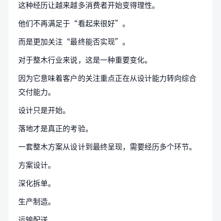
这种经历让越来越多消费者开始变得理性。
他们不再满足于“看起来很好”。
而是更加关注“最终能否实现”。
对于整木行业来说，这是一种重要变化。
因为它意味着客户的关注重点正在从设计能力转向综合
交付能力。
设计只是开始。
落地才是真正的考验。
一套整木方案从设计到最终呈现，需要经历多个环节。
方案设计。
深化拆单。
生产制造。
运输配送。