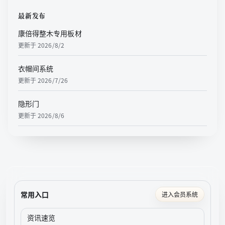
最新发布
康倍得整木专用板材
更新于
2026/8/2
衣帽间系统
更新于
2026/7/26
隐形门
更新于
2026/8/6
常用入口
进入会员系统
资讯速览