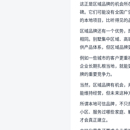
这正是区域品牌的机会所
碑。它们可能没有全国广
的本地项目，比听得见的
区域品牌还有一个优势，
相同。别墅集中区域、高
供产品体系，但区域品牌
例如一些城市的客户更重
企业长期扎根当地，就能
牌的重要竞争力。
当然，区域品牌有机会，
能维持经营，但未来这种
所谓本地可信品牌，不只
小区、服务过哪些家庭、
才会真正建立。