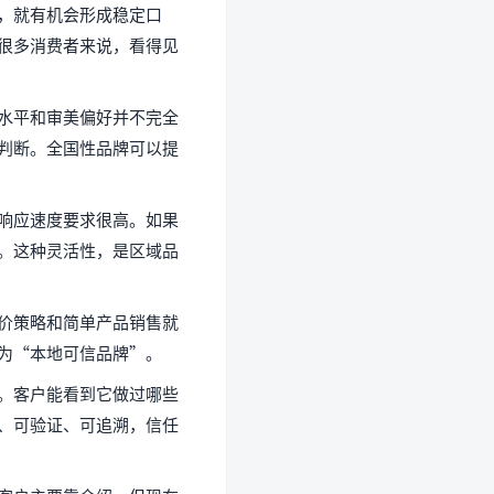
，就有机会形成稳定口
很多消费者来说，看得见
水平和审美偏好并不完全
判断。全国性品牌可以提
响应速度要求很高。如果
。这种灵活性，是区域品
价策略和简单产品销售就
为“本地可信品牌”。
。客户能看到它做过哪些
、可验证、可追溯，信任