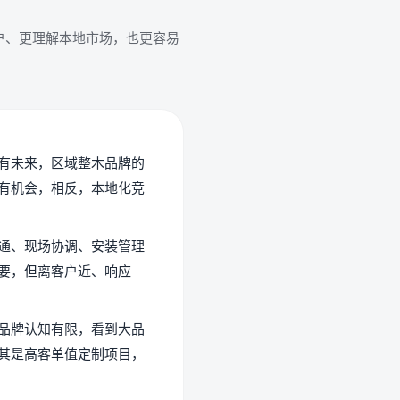
户、更理解本地市场，也更容易
有未来，区域整木品牌的
有机会，相反，本地化竞
通、现场协调、安装管理
要，但离客户近、响应
品牌认知有限，看到大品
其是高客单值定制项目，