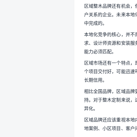
区域整木品牌还有机会，
户关系的企业。未来本地
中完成的。
本地化竞争的核心，并不
求、设计师资源和安装服
能力必须匹配。
区域市场还有一个特点，
个项目交付好，可能迅速
长期信用。
相比全国品牌，区域品牌
持。对于整木定制来说，
异化。
区域品牌还应该重视本地
地案例、小区项目、客户