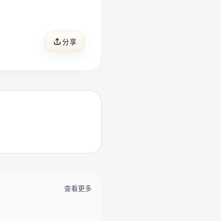
分享
查看更多