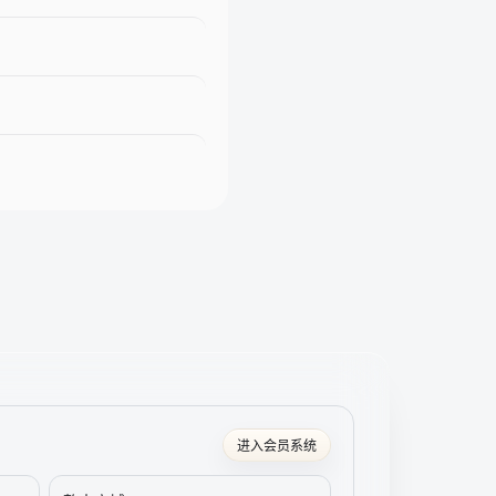
进入会员系统