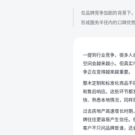
在品牌竞争加剧的背景下
形成服务半径内的口碑优
一提到行业竞争，很多人
空间会越来越小。但真实
争正在变得越来越重要。
整木定制和标准化商品不
和售后响应。这些环节都
快、熟悉本地情况，同样
过去房地产高速增长时期
牌往往更容易产生信任。
客户不只问品牌是谁，还