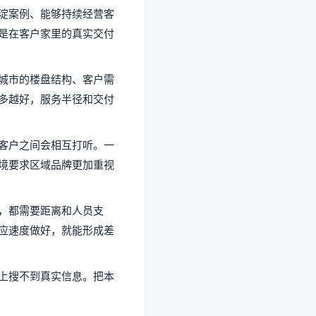
淀案例、能够持续经营客
是在客户家里的真实交付
城市的楼盘结构、客户需
多越好，服务半径和交付
客户之间会相互打听。一
境要求区域品牌更加重视
，都需要距离和人员支
应速度做好，就能形成差
上搜不到真实信息。把本