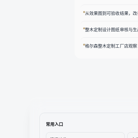
从效果图到可验收结果，改
整木定制设计图纸审核与生产
格尔森整木定制工厂店观察
常用入口