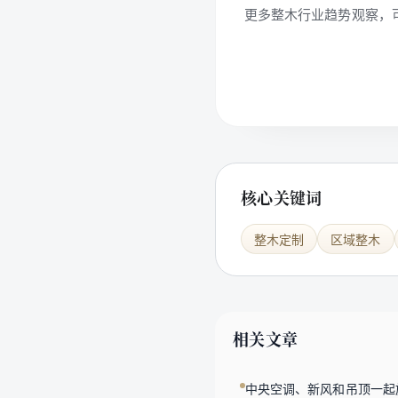
更多整木行业趋势观察，
核心关键词
整木定制
区域整木
相关文章
中央空调、新风和吊顶一起