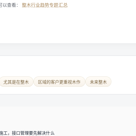
可以查看：
整木行业趋势专题汇总
尤其是在整木
区域的客户更重视木作
未来整木
施工，接口管理要先解决什么