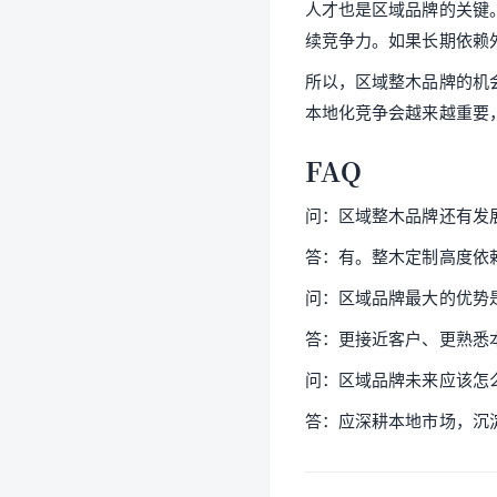
人才也是区域品牌的关键
续竞争力。如果长期依赖
所以，区域整木品牌的机
本地化竞争会越来越重要
FAQ
问：区域整木品牌还有发
答：有。整木定制高度依
问：区域品牌最大的优势
答：更接近客户、更熟悉
问：区域品牌未来应该怎
答：应深耕本地市场，沉