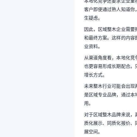
本地化竞争还要求企业重
客户即使通过熟人知道你
生疑虑。
因此，区域整木企业需要
和最终方案。这样的内容
业资料。
从渠道角度看，本地化竞
也更容易形成长期配合。
增长方式。
未来整木行业可能会出现
是区域专业品牌，通过本
用。
对于区域整木品牌来说，
质化展示、同质化报价、
展空间。