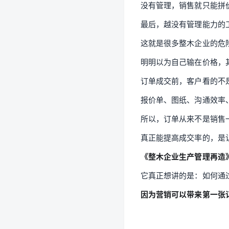
没有管理，销售就只能拼
最后，越没有管理能力的
这就是很多整木企业的危
明明以为自己输在价格，
订单成交前，客户看的不
报价单、图纸、沟通效率
所以，订单从来不是销售
真正能提高成交率的，是
《整木企业生产管理再造
它真正想讲的是：如何通
因为营销可以带来第一张