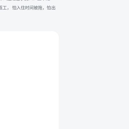
返工， 怕入住时间被拖，怕出