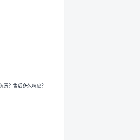
负责？售后多久响应？