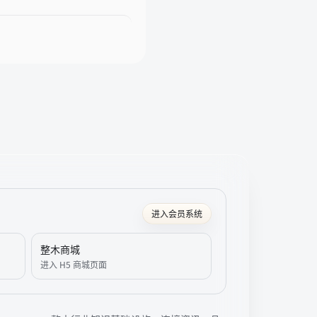
进入会员系统
整木商城
进入 H5 商城页面