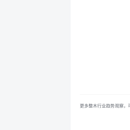
更多整木行业趋势观察，