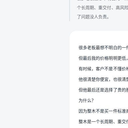
个长周期、重交付、高风险
了问题没人负责。
很多老板最想不明白的一
但最后我的价格明明更低
有时候，客户不是不懂价
他很清楚你便宜，也很清
但他最后还是选择了贵的
为什么？
因为整木不是买一件标准
整木是一个长周期、重交