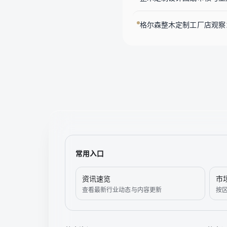
格尔森整木定制工厂店观察
常用入口
资讯速览
市
查看最新行业动态与内容更新
按