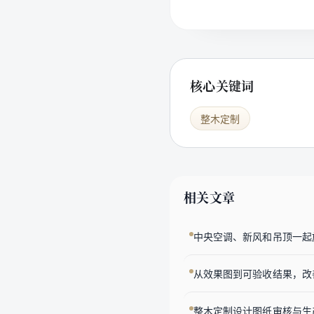
核心关键词
整木定制
相关文章
中央空调、新风和吊顶一起
从效果图到可验收结果，改
整木定制设计图纸审核与生产