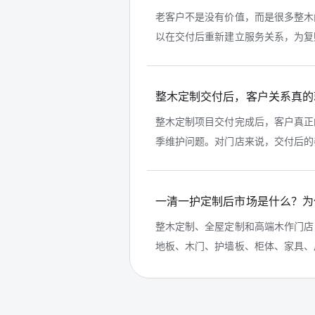
老客户不是没有价值，而是很多整木
以在交付后重新建立服务关系，为复购
整木定制交付后，客户关系真的
整木定制项目交付完成后，客户真正
季维护问题。对门店来说，交付后的养
一清一护定制后市场是什么？为
整木定制、全屋定制和高端木作门店
地板、木门、护墙板、柜体、家具、皮