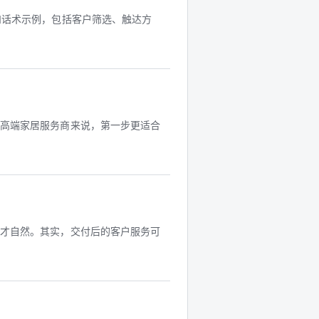
和话术示例，包括客户筛选、触达方
和高端家居服务商来说，第一步更适合
说才自然。其实，交付后的客户服务可