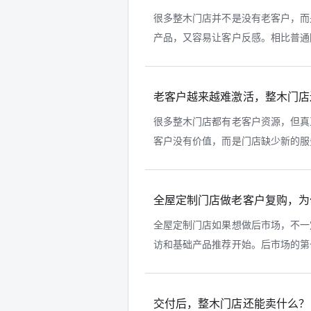
很多整木门店并不是没有老客户，而
产品，又容易让客户反感。相比普通回
老客户越来越难激活，整木门店
很多整木门店都有老客户资源，但真
客户没有价值，而是门店缺少新的服务
全屋定制门店做老客户复购，为
全屋定制门店如果想做后市场，不一
访和基础产品推荐开始。后市场的第一
交付后，整木门店还能卖什么？