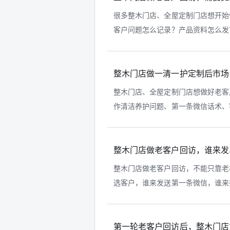
很多整木门店、全屋定制门店想开始
客户问题怎么记录？产品资料怎么发？
整木门店做一清一护定制后市场
整木门店、全屋定制门店想做好老客
作清洁养护问题、第一条微信话术、客
整木门店做老客户回访，谁来发
整木门店做老客户回访，不能只靠老
选客户，谁来发送第一条微信，谁来判
第一轮老客户回访后，整木门店