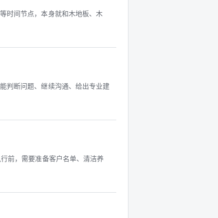
季等时间节点，本身就和木地板、木
不能判断问题、继续沟通、给出专业建
执行前，需要准备客户名单、清洁养