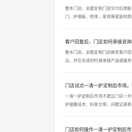
整木门店、全屋定制门店交付后想联
门、护墙板、柜体、家具等家庭材质的
客户回复后，门店如何承接咨询
整木门店、全屋定制门店做老客户回
议，并在合适的时候承接产品或服务需
门店试点一清一护定制后市场，
一清一护定制后市场不建议门店一开
护提醒话术、科普文章、问题记录表、
门店如何操作一清一护定制后市