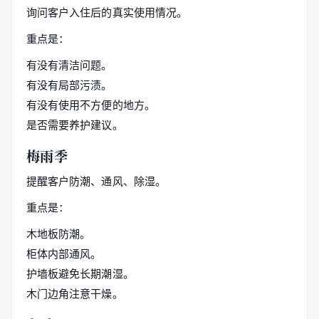
询问客户入住后的真实使用情况。
重点是：
有没有清洁问题。
有没有局部污渍。
有没有使用不方便的地方。
是否需要养护建议。
梅雨季
提醒客户防潮、通风、除湿。
重点是：
木地板防潮。
柜体内部通风。
护墙板避免长期潮湿。
木门边角注意干燥。