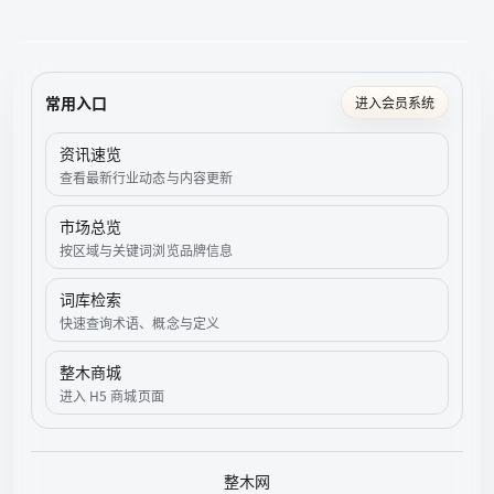
常用入口
进入会员系统
资讯速览
查看最新行业动态与内容更新
市场总览
按区域与关键词浏览品牌信息
词库检索
快速查询术语、概念与定义
整木商城
进入 H5 商城页面
整木网