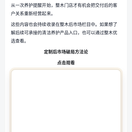
从一次养护提醒开始，整木门店才有机会把交付后的客
户关系重新经营起来。
这些内容也会持续收录在整木后市场栏目中。如果想了
解后续可承接的清洁养护产品入口，也可以通过整木优
选查看。
定制后市场破局方法论
点击观看