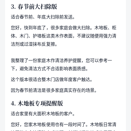
3. 春节前大扫除版
适合春节前、年底大扫除前发送。
您好，快到年底了，很多家庭会做大扫除。木地板、柜
体、木门、护墙板这类木作表面，不建议随便用强力清
洁剂或过湿抹布反复擦。
我整理了一份家庭木作清洁养护提醒，您可以参考一
下，避免清洁方式不合适影响表面质感。
这个版本很适合整木门店做年度客户触达。
因为春节前清洁是很多家庭真实存在的场景。
4. 木地板专项提醒版
适合家里有大面积木地板的客户。
您好，您家木地板使用也有一段时间了。木地板日常清