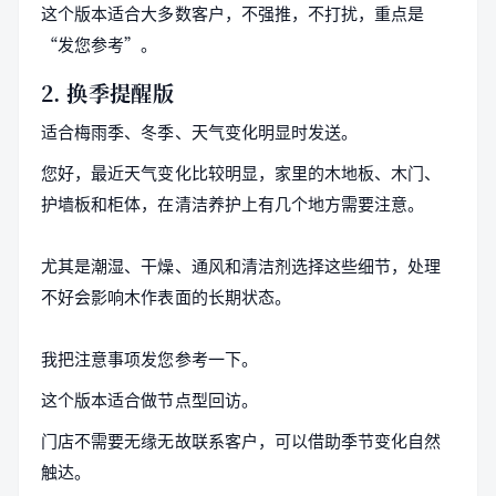
这个版本适合大多数客户，不强推，不打扰，重点是
“发您参考”。
2. 换季提醒版
适合梅雨季、冬季、天气变化明显时发送。
您好，最近天气变化比较明显，家里的木地板、木门、
护墙板和柜体，在清洁养护上有几个地方需要注意。
尤其是潮湿、干燥、通风和清洁剂选择这些细节，处理
不好会影响木作表面的长期状态。
我把注意事项发您参考一下。
这个版本适合做节点型回访。
门店不需要无缘无故联系客户，可以借助季节变化自然
触达。