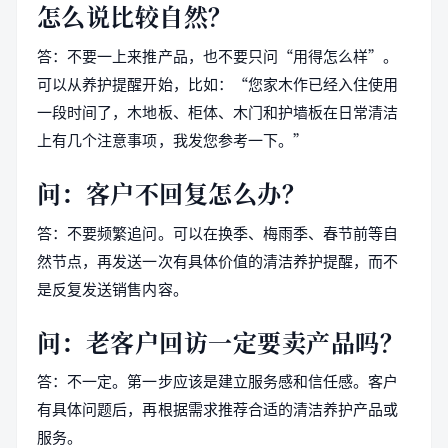
怎么说比较自然？
答：不要一上来推产品，也不要只问“用得怎么样”。
可以从养护提醒开始，比如：“您家木作已经入住使用
一段时间了，木地板、柜体、木门和护墙板在日常清洁
上有几个注意事项，我发您参考一下。”
问：客户不回复怎么办？
答：不要频繁追问。可以在换季、梅雨季、春节前等自
然节点，再发送一次有具体价值的清洁养护提醒，而不
是反复发送销售内容。
问：老客户回访一定要卖产品吗？
答：不一定。第一步应该是建立服务感和信任感。客户
有具体问题后，再根据需求推荐合适的清洁养护产品或
服务。