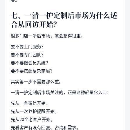
七、一清一护定制后市场为什么适
合从回访开始？
很多门店一听后市场，就会想得很重。
要不要上门服务？
要不要专门团队？
要不要做会员系统？
要不要搭建复杂商城？
其实第一步不需要那么重。
一清一护定制后市场关注的，正是这种轻量化入口：
先从一条微信开始。
先从一次养护提醒开始。
先从20个老客户开始。
先看客户有没有回复、咨询和需求。