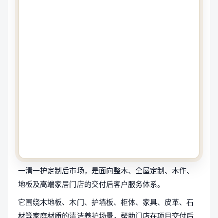
一清一护定制后市场，是面向整木、全屋定制、木作、
地板及高端家居门店的交付后客户服务体系。
它围绕木地板、木门、护墙板、柜体、家具、皮革、石
材等家庭材质的清洁养护场景，帮助门店在项目交付后