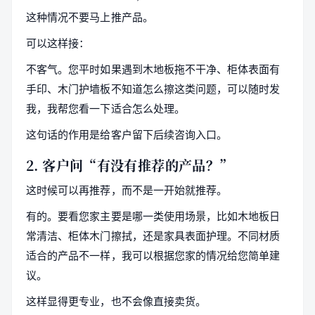
这种情况不要马上推产品。
可以这样接：
不客气。您平时如果遇到木地板拖不干净、柜体表面有
手印、木门护墙板不知道怎么擦这类问题，可以随时发
我，我帮您看一下适合怎么处理。
这句话的作用是给客户留下后续咨询入口。
2. 客户问“有没有推荐的产品？”
这时候可以再推荐，而不是一开始就推荐。
有的。要看您家主要是哪一类使用场景，比如木地板日
常清洁、柜体木门擦拭，还是家具表面护理。不同材质
适合的产品不一样，我可以根据您家的情况给您简单建
议。
这样显得更专业，也不会像直接卖货。