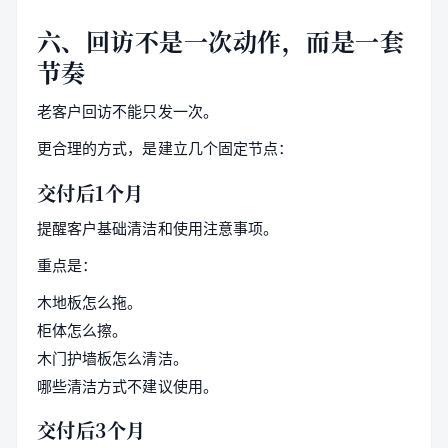
六、回访不是一次动作，而是一套
节奏
老客户回访不能只发一次。
更合理的方式，是建立几个固定节点：
交付后1个月
提醒客户基础清洁和使用注意事项。
重点是：
木地板怎么拖。
柜体怎么擦。
木门护墙板怎么清洁。
哪些清洁方式不建议使用。
交付后3个月