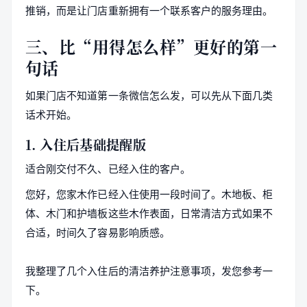
推销，而是让门店重新拥有一个联系客户的服务理由。
三、比“用得怎么样”更好的第一
句话
如果门店不知道第一条微信怎么发，可以先从下面几类
话术开始。
1. 入住后基础提醒版
适合刚交付不久、已经入住的客户。
您好，您家木作已经入住使用一段时间了。木地板、柜
体、木门和护墙板这些木作表面，日常清洁方式如果不
合适，时间久了容易影响质感。
我整理了几个入住后的清洁养护注意事项，发您参考一
下。