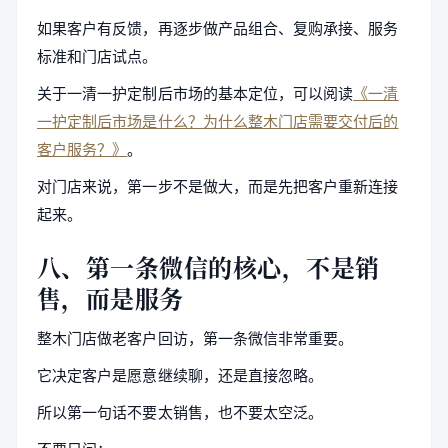
如果客户有反馈，再逐步做产品组合、复购承接、服务
标准和门店试点。
关于一清一护定制后市场的基本定位，可以阅读
《一清
一护定制后市场是什么？为什么整木门店需要交付后的
客户服务？》
。
对门店来说，第一步不是做大，而是先把客户重新连接
起来。
八、第一条微信的核心，不是销
售，而是服务
整木门店做老客户回访，第一条微信非常重要。
它决定客户是愿意继续聊，还是直接忽略。
所以第一句话不要太销售，也不要太空泛。