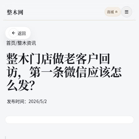
整木网
商城
商
菜单
返回
首页
/
整木资讯
整木门店做老客户回
访，第一条微信应该怎
么发？
发布时间：
2026/5/2