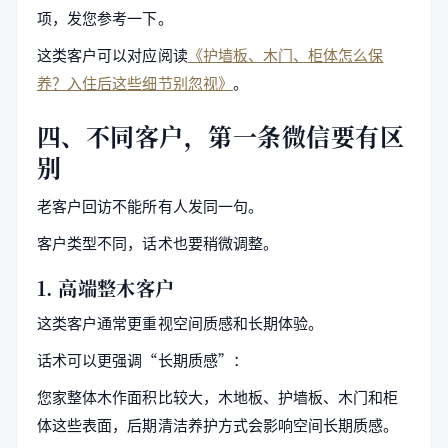
项，发您参考一下。
这类客户可以对应阅读
《护墙板、木门、柜体怎么保
养？入住后这些细节别忽视》
。
四、不同客户，第一条微信要有区
别
老客户回访不能所有人发同一句。
客户类型不同，话术也要稍微调整。
1. 高端整木客户
这类客户通常更重视空间质感和长期体验。
话术可以更强调“长期质感”：
您家整体木作面积比较大，木地板、护墙板、木门和柜
体这些表面，后期清洁养护方式会影响空间长期质感。