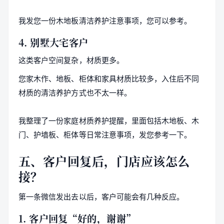
我发您一份木地板清洁养护注意事项，您可以参考。
4. 别墅大宅客户
这类客户空间复杂，材质更多。
您家木作、地板、柜体和家具材质比较多，入住后不同
材质的清洁养护方式也不太一样。
我整理了一份家庭材质养护提醒，里面包括木地板、木
门、护墙板、柜体等日常注意事项，发您参考一下。
五、客户回复后，门店应该怎么
接？
第一条微信发出去以后，客户可能会有几种反应。
1. 客户回复“好的，谢谢”