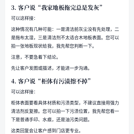
3. 客户说“我家地板拖完总是发灰”
可以这样接：
这种情况有几种可能：一是清洁前灰尘没有先处理，二
是拖布太湿，三是清洁剂不太适合木地板表面。您可以
拍一张地板现状给我，我先帮您判断一下。
注意，不要急着下结论。
先让客户发图或描述，才能进一步沟通。
4. 客户说“柜体有污渍擦不掉”
可以这样接：
柜体表面要看具体材质和污渍类型，不建议直接用强力
清洁剂反复擦。您可以拍一下污渍位置，我先帮您看一
下是普通手印、水痕，还是油污类问题。
这类回复会让客户感到门店更专业。