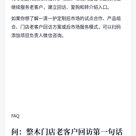
继续服务老客户，建立回访、复购和转介绍入口。
如果你想了解一清一护定制后市场的试点合作、产品组
合、门店老客户回访方案或后市场服务模式，可以扫码
添加项目负责人微信咨询。
FAQ
问：整木门店老客户回访第一句话