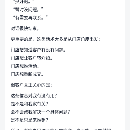
“挺好的。”
“暂时没问题。”
“有需要再联系。”
对话很快结束。
更重要的是，这类话术大多是从门店角度出发：
门店想知道客户有没有问题。
门店想让客户转介绍。
门店想推活动。
门店想重新成交。
但客户真正关心的是：
这条信息对我有没有用？
是不是和我家有关？
会不会帮我解决一个具体问题？
是不是只是来推销？