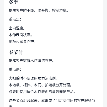
冬季
提醒客户防干燥、防开裂、控制湿度。
重点是：
室内湿度。
木作表面状态。
地板和家具养护。
春节前
提醒客户家庭木作清洁养护。
重点是：
大扫除时不要误用强力清洁剂。
木地板、柜体、木门、护墙板分开处理。
必要时使用适合木作表面的清洁养护产品。
这些节点组合起来，就形成了门店交付后的客户服务节
奏。