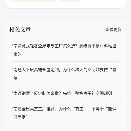
相关文章
查看更多
南通意式轻奢全屋定制工厂怎么选？高级感不是材料堆出
来的
南通大平层高端全屋定制，为什么越大的空间越要做“减
法”
南通别墅全屋定制怎么做？先统一整栋房子的空间规则
南通全屋高定工厂推荐：为什么“有工厂”不等于“能做
好高定”