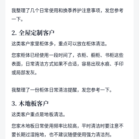
我整理了几个日常使用和换季养护注意事项，发您参考
一下。
2. 全屋定制客户
这类客户家里柜体多，重点可以放在柜体清洁。
您家柜体已经使用一段时间了，衣柜、橱柜、书柜这些
表面，日常清洁方式如果不合适，容易出现水痕、手印
或局部发灰。
我整理了一份柜体日常清洁提醒，发您参考一下。
3. 木地板客户
这类客户重点是地板清洁。
您家木地板日常使用频率比较高，平时清洁时要注意不
要长期过湿拖地，也不建议随便使用强力清洁剂。