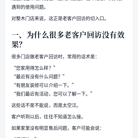
遇到的使用问题。
对整木门店来说，这正是老客户回访的切入口。
一、为什么很多老客户回访没有效
果？
很多门店做老客户回访时，常用的话术是：
“您家用得怎么样？”
“最近有没有什么问题？”
“有朋友装修可以介绍一下。”
“我们最近有活动，您可以了解一下。”
这些话不是不能说，而是太空泛。
客户听到以后，往往不知道怎么接。
如果家里没有明显售后问题，客户可能会说：