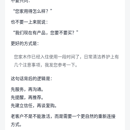
不要只问：
“您家用得怎么样？”
也不要一上来就说：
“我们现在有产品，您要不要买？”
更好的方式是：
您家木作已经入住使用一段时间了，日常清洁养护上有
几个注意事项，我发您参考一下。
这句话背后的逻辑是：
先服务，再沟通。
先提醒，再推荐。
先建立信任，再谈复购。
老客户不是不能激活，而是需要一个更自然的重新连接
方式。