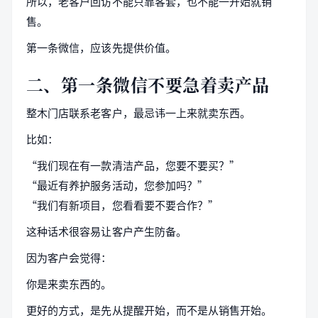
所以，老客户回访不能只靠客套，也不能一开始就销
售。
第一条微信，应该先提供价值。
二、第一条微信不要急着卖产品
整木门店联系老客户，最忌讳一上来就卖东西。
比如：
“我们现在有一款清洁产品，您要不要买？”
“最近有养护服务活动，您参加吗？”
“我们有新项目，您看看要不要合作？”
这种话术很容易让客户产生防备。
因为客户会觉得：
你是来卖东西的。
更好的方式，是先从提醒开始，而不是从销售开始。