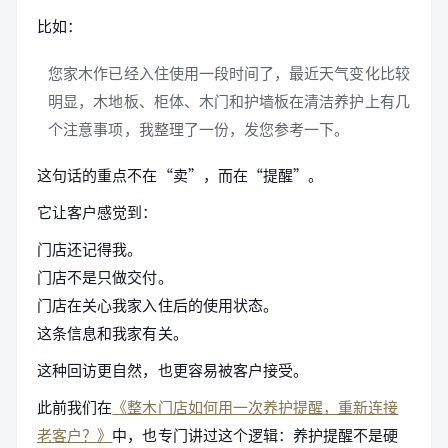
比如：
您家木作已经入住使用一段时间了，最近天气变化比较
明显，木地板、柜体、木门和护墙板在清洁养护上有几
个注意事项，我整理了一份，发您参考一下。
这句话的重点不在“卖”，而在“提醒”。
它让客户感觉到：
门店还记得我。
门店不是只做交付。
门店在关心我家入住后的使用状态。
这条信息和我家有关。
这种回访更自然，也更容易被客户接受。
此前我们在
《整木门店如何用一次养护提醒，重新连接
老客户？》
中，也专门讲过这个逻辑：养护提醒不是硬