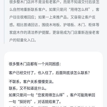
很多整木门店并不是没有老客户，而是不知道交付后该怎
么自然地重新联系客户。如果只是问“用得怎么样”，客
户往往很难回应；如果一上来推产品，又容易让客户反
感。相比普通回访，围绕木地板、护墙板、木门、柜体等
家庭木作的清洁养护提醒，更容易成为门店重新连接老客
户的轻量化入口。
很多整木门店都有一个共同困惑：
客户已经交付了，也入住了，后面到底该怎么联系？
不联系，客户关系慢慢变淡。
联系，又不知道说什么。
如果只是问一句“您家用得怎么样”，客户可能简单回
一句“挺好的”，对话就结束了。