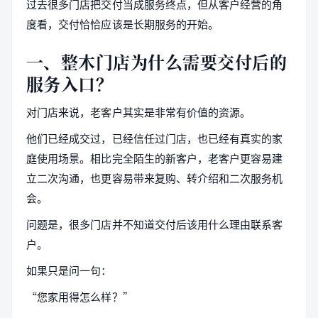
过去很多门店把交付当成服务终点，但从客户经营的角
度看，交付恰恰应该是长期服务的开始。
一、整木门店为什么需要交付后的
服务入口？
对门店来说，老客户其实是非常有价值的资源。
他们已经成交过，已经信任过门店，也已经有真实的家
庭使用场景。相比完全陌生的新客户，老客户更容易建
立二次沟通，也更容易带来复购、转介绍和二次服务机
会。
问题是，很多门店并不知道交付后该用什么理由联系客
户。
如果只是问一句：
“您家用得怎么样？”