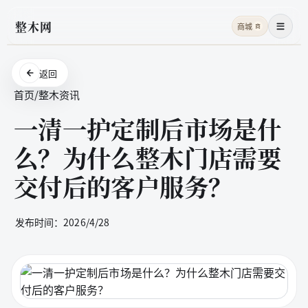
整木网
商城
商
菜单
返回
首页
/
整木资讯
一清一护定制后市场是什
么？为什么整木门店需要
交付后的客户服务？
发布时间：
2026/4/28