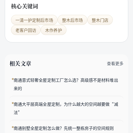
核心关键词
一清一护定制后市场
整木后市场
整木门店
老客户回访
木作养护
相关文章
查看更多
南通意式轻奢全屋定制工厂怎么选？高级感不是材料堆出
来的
南通大平层高端全屋定制，为什么越大的空间越要做“减
法”
南通别墅全屋定制怎么做？先统一整栋房子的空间规则