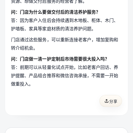
资源、想做交付后服务的经营者了解。
问：门店为什么要做交付后的清洁养护服务？
答：因为客户入住后会持续遇到木地板、柜体、木门、
护墙板、家具等家庭材质的清洁养护问题。
门店通过这些服务，可以重新连接老客户，增加复购和
转介绍机会。
问：门店做一清一护定制后市场需要很大投入吗？
答：前期可以从轻量化试点开始，比如老客户回访、养
护提醒、产品组合推荐和微信咨询承接，不需要一开始
做重投入。
分享