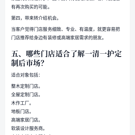
有再次购买的可能。
第四，带来转介绍机会。
当客户觉得门店服务细致、专业、有温度，就更容易把
门店推荐给身边有装修或高端家居需求的朋友。
五、哪些门店适合了解一清一护定
制后市场？
适合对象包括：
整木定制门店。
全屋定制门店。
木作工厂。
地板门店。
高端家居门店。
软装设计服务商。