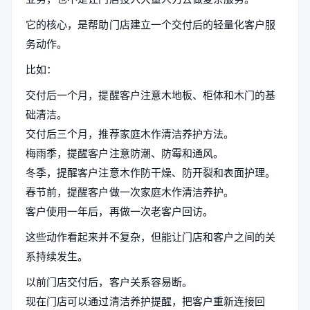
它的核心，是帮助门店建立一个交付后的轻量化客户服
务动作。
比如：
交付后一个月，提醒客户注意木地板、柜体和木门的基
础清洁。
交付后三个月，推荐家庭木作清洁养护方法。
梅雨季，提醒客户注意防潮、防霉和通风。
冬季，提醒客户注意木作防干燥、防开裂和表面护理。
春节前，提醒客户做一次家庭木作清洁养护。
客户使用一年后，再做一次老客户回访。
这些动作看起来并不复杂，但能让门店和客户之间的关
系持续发生。
以前门店交付后，客户关系容易断。
现在门店可以通过清洁养护提醒，把客户重新连接回