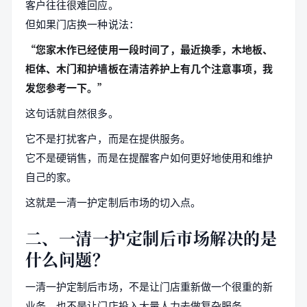
客户往往很难回应。
但如果门店换一种说法：
“您家木作已经使用一段时间了，最近换季，木地板、
柜体、木门和护墙板在清洁养护上有几个注意事项，我
发您参考一下。”
这句话就自然很多。
它不是打扰客户，而是在提供服务。
它不是硬销售，而是在提醒客户如何更好地使用和维护
自己的家。
这就是一清一护定制后市场的切入点。
二、一清一护定制后市场解决的是
什么问题？
一清一护定制后市场，不是让门店重新做一个很重的新
业务，也不是让门店投入大量人力去做复杂服务。