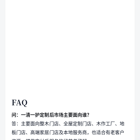
FAQ
问：一清一护定制后市场主要面向谁？
答：主要面向整木门店、全屋定制门店、木作工厂、地
板门店、高端家居门店及本地服务商，也适合有老客户