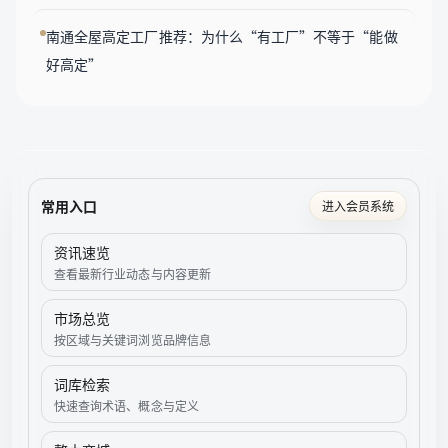
南通全屋高定工厂推荐：为什么“有工厂”不等于“能做
好高定”
常用入口
进入会员系统
资讯速览
查看最新行业动态与内容更新
市场总览
按区域与关键词浏览品牌信息
词库检索
快速查询术语、概念与定义