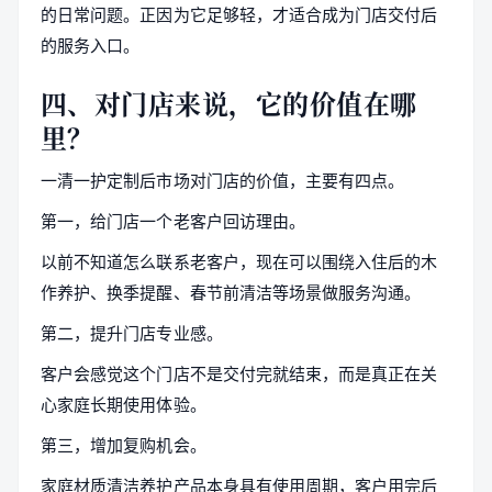
的日常问题。正因为它足够轻，才适合成为门店交付后
的服务入口。
四、对门店来说，它的价值在哪
里？
一清一护定制后市场对门店的价值，主要有四点。
第一，给门店一个老客户回访理由。
以前不知道怎么联系老客户，现在可以围绕入住后的木
作养护、换季提醒、春节前清洁等场景做服务沟通。
第二，提升门店专业感。
客户会感觉这个门店不是交付完就结束，而是真正在关
心家庭长期使用体验。
第三，增加复购机会。
家庭材质清洁养护产品本身具有使用周期，客户用完后