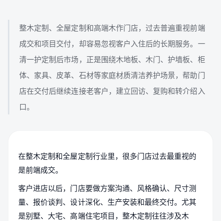
整木定制、全屋定制和高端木作门店，过去普遍重视前端
成交和项目交付，却容易忽视客户入住后的长期服务。一
清一护定制后市场，正是围绕木地板、木门、护墙板、柜
体、家具、皮革、石材等家庭材质清洁养护场景，帮助门
店在交付后继续连接老客户，建立回访、复购和转介绍入
口。
在整木定制和全屋定制行业里，很多门店过去最重视的
是前端成交。
客户进店以后，门店要做方案沟通、风格确认、尺寸测
量、报价谈判、设计深化、生产安装和最终交付。尤其
是别墅、大宅、高端住宅项目，整木定制往往涉及木