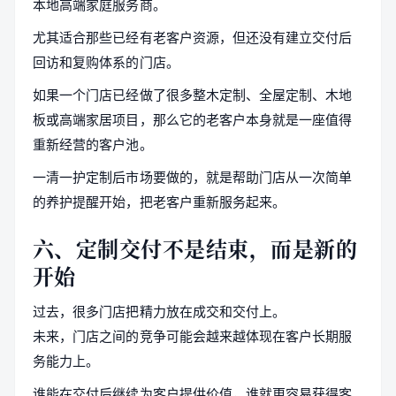
本地高端家庭服务商。
尤其适合那些已经有老客户资源，但还没有建立交付后
回访和复购体系的门店。
如果一个门店已经做了很多整木定制、全屋定制、木地
板或高端家居项目，那么它的老客户本身就是一座值得
重新经营的客户池。
一清一护定制后市场要做的，就是帮助门店从一次简单
的养护提醒开始，把老客户重新服务起来。
六、定制交付不是结束，而是新的
开始
过去，很多门店把精力放在成交和交付上。
未来，门店之间的竞争可能会越来越体现在客户长期服
务能力上。
谁能在交付后继续为客户提供价值，谁就更容易获得客