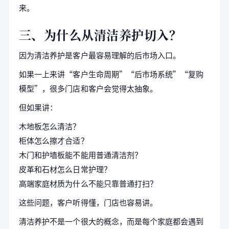
来。
三、为什么从清洁养护切入？
因为清洁养护是客户最容易理解的后市场入口。
如果一上来讲“客户生命周期”“后市场系统”“复购
模型”，很多门店和客户会觉得太抽象。
但如果讲：
木地板怎么清洁？
柜体怎么擦才合适？
木门和护墙板能不能用普通清洁剂？
皮革和石材怎么日常护理？
高端家庭材质为什么不能只靠普通打扫？
这些问题，客户听得懂，门店也容易讲。
清洁养护不是一个很大的概念，而是每个家庭都会遇到