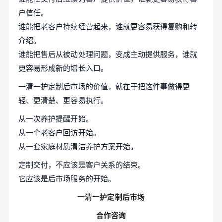
户信任。
谁能把老客户持续经营起来，谁就更容易获得复购和转
介绍。
谁能把售后从被动处理问题，变成主动提供服务，谁就
更容易形成新的增长入口。
一清一护定制后市场的价值，就在于把这件事做得更
轻、更清楚、更容易执行。
从一次养护提醒开始。
从一个老客户回访开始。
从一套家庭材质清洁养护方案开始。
定制交付，不应该是客户关系的结束。
它应该是后市场服务的开始。
一清一护定制后市场
合作咨询