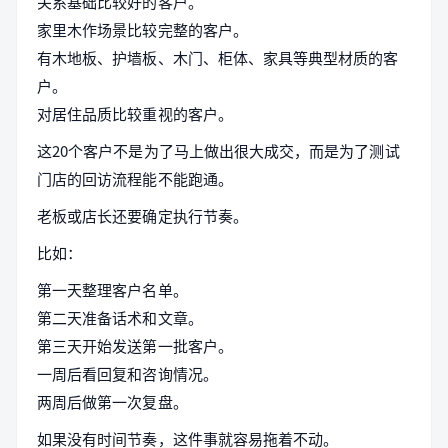
关系基础比较好的客户。
家里木作场景比较完整的客户。
有木地板、护墙板、木门、柜体、家具等典型材质的客
户。
对居住品质比较重视的客户。
这20个客户不是为了马上做出很大成交，而是为了测试
门店的回访流程能不能跑通。
老板或店长还要确定执行节奏。
比如：
第一天整理客户名单。
第二天准备话术和文章。
第三天开始发送第一批客户。
一周后看回复和咨询情况。
两周后做第一次复盘。
如果没有时间节奏，这件事就容易拖着不动。