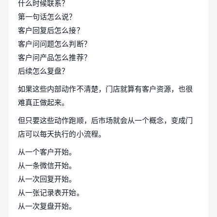
什么时候联系？
第一句话怎么说？
客户回复后怎么接？
客户问问题怎么判断？
客户问产品怎么推荐？
后续怎么复盘？
如果这些内部动作不清楚，门店就算有客户资源，也很
难真正做起来。
但只要这些动作跑顺，后市场就会从一个概念，变成门
店可以每天执行的小流程。
从一个客户开始。
从一条微信开始。
从一次回复开始。
从一张记录表开始。
从一次复盘开始。