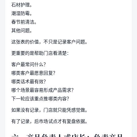
石材护理。
潮湿防霉。
春节前清洁。
其他问题。
这张表的价值，不只是记录客户问题。
更重要的是帮助门店看清楚：
客户最常问什么？
哪类客户最愿意回复？
哪类话术最有效？
哪个场景最容易形成产品需求？
下一轮应该重点推哪类内容？
如果没有记录，门店就只能凭感觉做。
有了记录，后市场试点才有复盘依据。