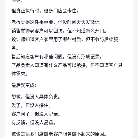
但真正执行时，很多门店会卡住。
老板觉得这件事重要，但没时间天天发微信。
销售觉得老客户可以回访，但不知道怎么开口。
设计师知道客户家里用了哪些材质，但不参与后续服
务。
售后知道客户有哪些问题，但没有形成记录。
产品负责人知道有什么产品可以承接，但不知道客户具
体需求。
最后就变成：
想做，但没人具体负责。
发了，但没人接住。
客户问了，但没人记录。
有反馈，但没人复盘。
这也是很多门店做老客户服务做不起来的原因。