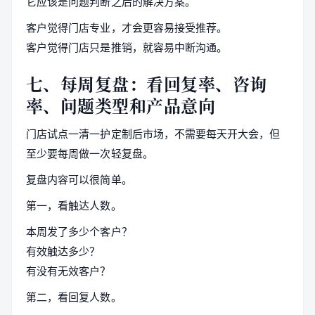
它应该是问题判断之后的解决方案。
客户觉得门店专业，才会更容易接受推荐。
客户觉得门店只是推销，就容易中断沟通。
七、每周复盘：看回复率、咨询
率、问题类型和产品意向
门店试点一清一护定制后市场，不需要每天开大会，但
至少要每周做一次轻复盘。
复盘内容可以很简单。
第一，看触达人数。
本周发了多少个客户？
有效触达多少？
有没有无效客户？
第二，看回复人数。