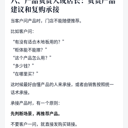
六、产品负责人或店长：负责产品
建议和复购承接
当客户问产品时，门店不能随便推荐。
比如客户问：
“有没有适合木地板用的？”
“柜体能不能擦？”
“这个产品怎么用？”
“多少钱？”
“在哪里买？”
这时候最好由懂产品的人来承接，或者由销售按照统一
话术承接。
承接产品时，有一个原则：
先判断场景，再推荐产品。
不要客户一问，就直接发购买链接。