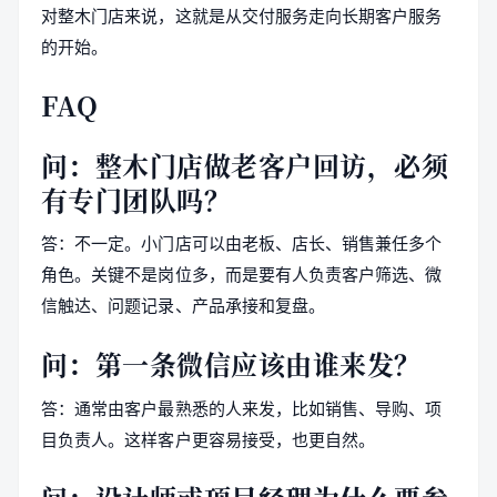
对整木门店来说，这就是从交付服务走向长期客户服务
的开始。
FAQ
问：整木门店做老客户回访，必须
有专门团队吗？
答：不一定。小门店可以由老板、店长、销售兼任多个
角色。关键不是岗位多，而是要有人负责客户筛选、微
信触达、问题记录、产品承接和复盘。
问：第一条微信应该由谁来发？
答：通常由客户最熟悉的人来发，比如销售、导购、项
目负责人。这样客户更容易接受，也更自然。