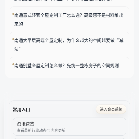
南通意式轻奢全屋定制工厂怎么选？高级感不是材料堆出
来的
南通大平层高端全屋定制，为什么越大的空间越要做“减
法”
南通别墅全屋定制怎么做？先统一整栋房子的空间规则
常用入口
进入会员系统
资讯速览
查看最新行业动态与内容更新