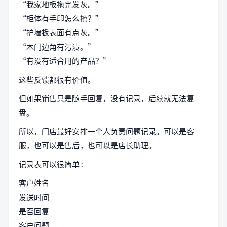
“我家地板拖完发灰。”
“柜体有手印怎么擦？”
“护墙板表面有点灰。”
“木门边角有污渍。”
“有没有适合用的产品？”
这些反馈都很有价值。
但如果销售只是随手回复，没有记录，后续就无法复
盘。
所以，门店最好安排一个人负责问题记录。可以是客
服，也可以是售后，也可以是店长助理。
记录表可以很简单：
客户姓名
发送时间
是否回复
客户问题