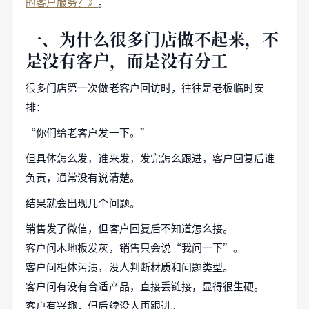
的客户服务？》
。
一、为什么很多门店做不起来，不
是没有客户，而是没有分工
很多门店第一次做老客户回访时，往往是老板临时安
排：
“你们给老客户发一下。”
但具体怎么发，谁来发，发完怎么跟进，客户回复后谁
负责，通常没有说清楚。
结果就会出现几个问题。
销售发了微信，但客户回复后不知道怎么接。
客户问木地板发灰，销售只会说“我问一下”。
客户问柜体污渍，没人判断材质和问题类型。
客户问有没有合适产品，直接丢链接，显得很生硬。
客户有兴趣，但后续没人再跟进。