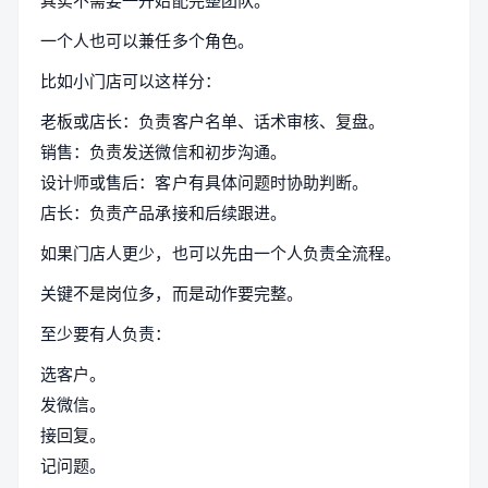
一个人也可以兼任多个角色。
比如小门店可以这样分：
老板或店长：负责客户名单、话术审核、复盘。
销售：负责发送微信和初步沟通。
设计师或售后：客户有具体问题时协助判断。
店长：负责产品承接和后续跟进。
如果门店人更少，也可以先由一个人负责全流程。
关键不是岗位多，而是动作要完整。
至少要有人负责：
选客户。
发微信。
接回复。
记问题。