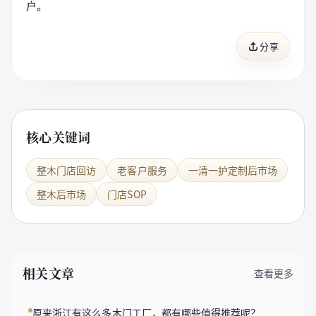
户。
分享
核心关键词
整木门店回访
老客户服务
一清一护定制后市场
整木后市场
门店SOP
相关文章
查看更多
原来浙江有这么多木门工厂，都有哪些值得推荐呢？