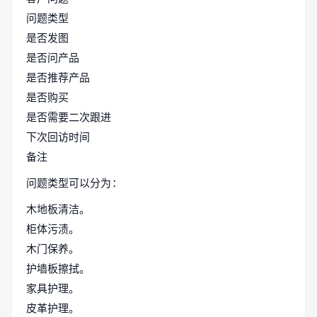
问题类型
是否发图
是否问产品
是否推荐产品
是否购买
是否需要二次跟进
下次回访时间
备注
问题类型可以分为：
木地板清洁。
柜体污渍。
木门保养。
护墙板擦拭。
家具护理。
皮革护理。