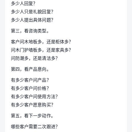
多少人回复？
多少人只是礼貌回复？
多少人提出具体问题？
第三，看咨询类型。
客户问木地板多，还是柜体多？
问木门护墙板多，还是家具多？
问防潮多，还是清洁多？
第四，看产品意向。
有多少客户问产品？
有多少客户问价格？
有多少客户问使用方法？
有多少客户愿意购买？
第五，看下一步动作。
哪些客户需要二次跟进？