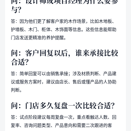
问：设计师或项目经理为什么要参
与？
答：因为他们更了解客户家的木作场景，比如木地板、
护墙板、木门、柜体、木饰面等信息。这些信息能帮助
门店发送更精准的养护提醒。
问：客户回复以后，谁来承接比较
合适？
答：简单回复可以由销售承接；涉及材质判断、产品建
议或服务方案时，建议由店长、售后或懂产品的人协助
判断。
问：门店多久复盘一次比较合适？
答：试点阶段建议每周复盘一次，重点看触达人数、回
复率、咨询问题类型、产品意向和需要二次跟进的客