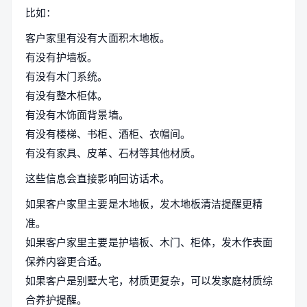
比如：
客户家里有没有大面积木地板。
有没有护墙板。
有没有木门系统。
有没有整木柜体。
有没有木饰面背景墙。
有没有楼梯、书柜、酒柜、衣帽间。
有没有家具、皮革、石材等其他材质。
这些信息会直接影响回访话术。
如果客户家里主要是木地板，发木地板清洁提醒更精
准。
如果客户家里主要是护墙板、木门、柜体，发木作表面
保养内容更合适。
如果客户是别墅大宅，材质更复杂，可以发家庭材质综
合养护提醒。