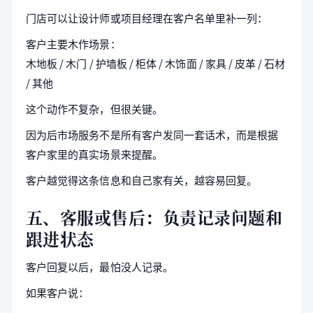
门店可以让设计师或项目经理在客户名单里补一列：
客户主要木作场景：
木地板 / 木门 / 护墙板 / 柜体 / 木饰面 / 家具 / 皮革 / 石材
/ 其他
这个动作不复杂，但很关键。
因为后市场服务不是所有客户发同一套话术，而是根据
客户家里的真实场景来提醒。
客户越觉得这条信息和自己家有关，越容易回复。
五、客服或售后：负责记录问题和
跟进状态
客户回复以后，最怕没人记录。
如果客户说：