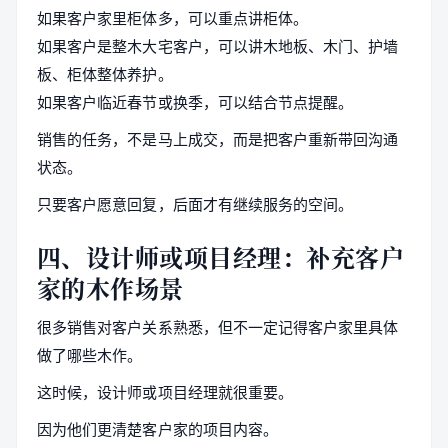
如果客户家里柜体多，可以重点讲柜体。
如果客户是整木大宅客户，可以讲木地板、木门、护墙
板、柜体整体养护。
如果客户临近春节或换季，可以结合节点提醒。
销售的任务，不是马上成交，而是把客户重新带回沟通
状态。
只要客户愿意回复，后面才有继续服务的空间。
四、设计师或项目经理：补充客户
家的木作场景
很多销售对客户关系熟悉，但不一定记得客户家里具体
做了哪些木作。
这时候，设计师或项目经理就很重要。
因为他们更清楚客户家的项目内容。