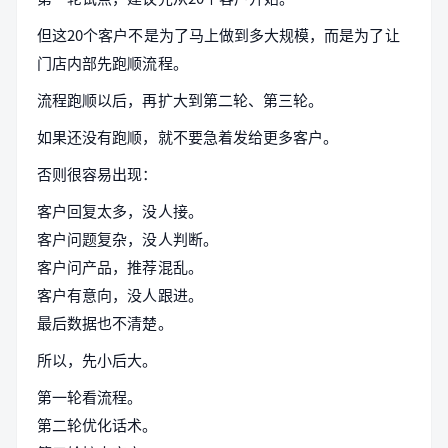
但这20个客户不是为了马上做到多大规模，而是为了让
门店内部先跑顺流程。
流程跑顺以后，再扩大到第二轮、第三轮。
如果还没有跑顺，就不要急着发给更多客户。
否则很容易出现：
客户回复太多，没人接。
客户问题复杂，没人判断。
客户问产品，推荐混乱。
客户有意向，没人跟进。
最后数据也不清楚。
所以，先小后大。
第一轮看流程。
第二轮优化话术。