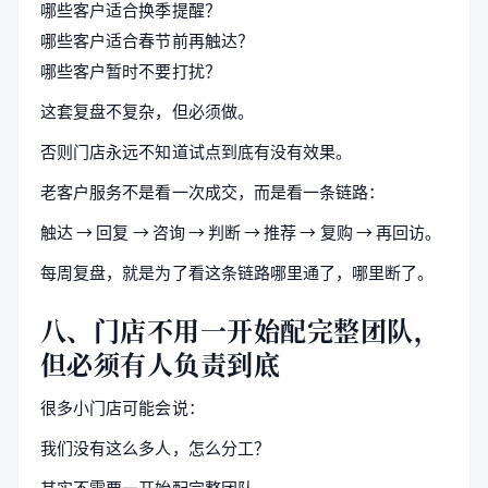
哪些客户适合换季提醒？
哪些客户适合春节前再触达？
哪些客户暂时不要打扰？
这套复盘不复杂，但必须做。
否则门店永远不知道试点到底有没有效果。
老客户服务不是看一次成交，而是看一条链路：
触达 → 回复 → 咨询 → 判断 → 推荐 → 复购 → 再回访。
每周复盘，就是为了看这条链路哪里通了，哪里断了。
八、门店不用一开始配完整团队，
但必须有人负责到底
很多小门店可能会说：
我们没有这么多人，怎么分工？
其实不需要一开始配完整团队。