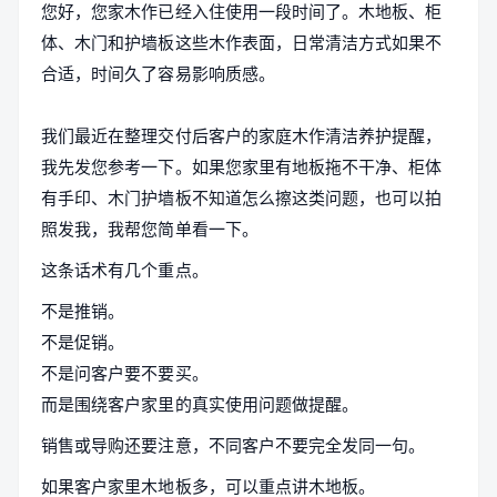
您好，您家木作已经入住使用一段时间了。木地板、柜
体、木门和护墙板这些木作表面，日常清洁方式如果不
合适，时间久了容易影响质感。
我们最近在整理交付后客户的家庭木作清洁养护提醒，
我先发您参考一下。如果您家里有地板拖不干净、柜体
有手印、木门护墙板不知道怎么擦这类问题，也可以拍
照发我，我帮您简单看一下。
这条话术有几个重点。
不是推销。
不是促销。
不是问客户要不要买。
而是围绕客户家里的真实使用问题做提醒。
销售或导购还要注意，不同客户不要完全发同一句。
如果客户家里木地板多，可以重点讲木地板。