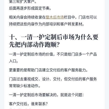
第三轮扩大客户。
后面再逐步形成固定节奏。
相关内容会持续收录在
整木后市场
栏目中，门店也可以
持续把这些内容作为内部培训和客户转发素材。
十、一清一护定制后市场为什么要
先把内部动作跑顺？
一清一护定制后市场的价值，不只是给门店多一个产品
入口。
更重要的是帮助门店建立交付后的客户服务能力。
门店过去重视成交、设计、交付，但交付后的客户服务
常常缺少标准动作。
一清一护定制后市场要解决的，就是这个问题：
客户交付后，谁来联系？