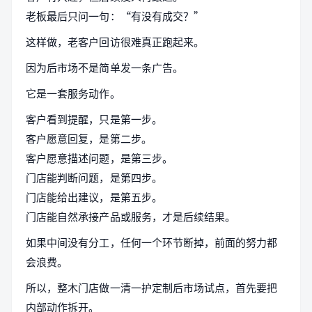
老板最后只问一句：“有没有成交？”
这样做，老客户回访很难真正跑起来。
因为后市场不是简单发一条广告。
它是一套服务动作。
客户看到提醒，只是第一步。
客户愿意回复，是第二步。
客户愿意描述问题，是第三步。
门店能判断问题，是第四步。
门店能给出建议，是第五步。
门店能自然承接产品或服务，才是后续结果。
如果中间没有分工，任何一个环节断掉，前面的努力都
会浪费。
所以，整木门店做一清一护定制后市场试点，首先要把
内部动作拆开。