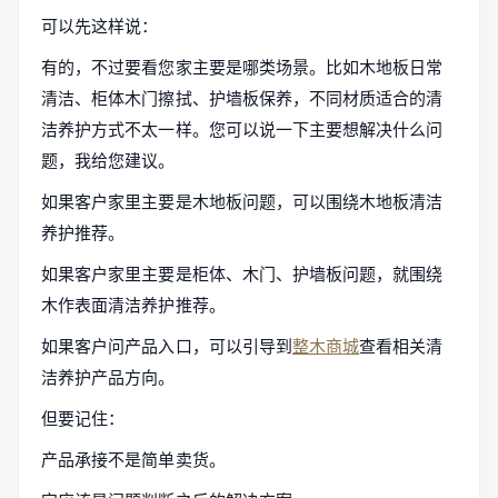
可以先这样说：
有的，不过要看您家主要是哪类场景。比如木地板日常
清洁、柜体木门擦拭、护墙板保养，不同材质适合的清
洁养护方式不太一样。您可以说一下主要想解决什么问
题，我给您建议。
如果客户家里主要是木地板问题，可以围绕木地板清洁
养护推荐。
如果客户家里主要是柜体、木门、护墙板问题，就围绕
木作表面清洁养护推荐。
如果客户问产品入口，可以引导到
整木商城
查看相关清
洁养护产品方向。
但要记住：
产品承接不是简单卖货。