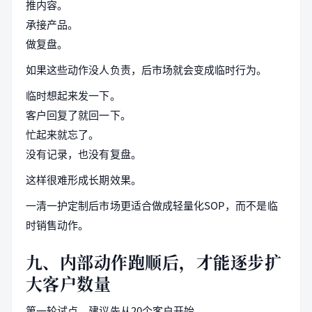
推内容。
承接产品。
做复盘。
如果这些动作没人负责，后市场就会变成临时行为。
临时想起来发一下。
客户回复了就回一下。
忙起来就忘了。
没有记录，也没有复盘。
这样很难形成长期效果。
一清一护定制后市场更适合做成轻量化SOP，而不是临
时销售动作。
九、内部动作跑顺后，才能逐步扩
大客户数量
第一轮试点，建议先从20个客户开始。