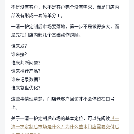
不是没有客户，也不是客户完全没有需求，而是门店内
部没有形成一套简单分工。
一清一护定制后市场要落地，第一步不是做得多大，而
是先把门店内部几个基础动作跑顺。
谁来发？
谁来接？
谁来判断问题？
谁来推荐产品？
谁来记录数据？
谁来复盘优化？
这些事情理清楚，门店老客户回访才不会停留在口号
上。
关于一清一护定制后市场的基本定位，可以先阅读
《一
清一护定制后市场是什么？为什么整木门店需要交付后