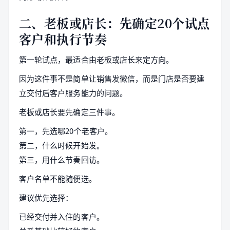
二、老板或店长：先确定20个试点
客户和执行节奏
第一轮试点，最适合由老板或店长来定方向。
因为这件事不是简单让销售发微信，而是门店是否要建
立交付后客户服务能力的问题。
老板或店长要先确定三件事。
第一，先选哪20个老客户。
第二，什么时候开始发。
第三，用什么节奏回访。
客户名单不能随便选。
建议优先选择：
已经交付并入住的客户。