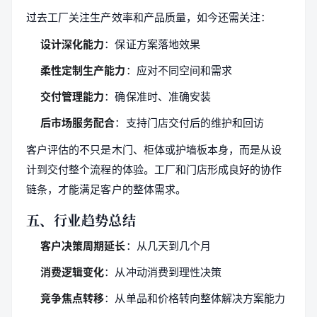
过去工厂关注生产效率和产品质量，如今还需关注：
设计深化能力
：保证方案落地效果
柔性定制生产能力
：应对不同空间和需求
交付管理能力
：确保准时、准确安装
后市场服务配合
：支持门店交付后的维护和回访
客户评估的不只是木门、柜体或护墙板本身，而是从设
计到交付整个流程的体验。工厂和门店形成良好的协作
链条，才能满足客户的整体需求。
五、行业趋势总结
客户决策周期延长
：从几天到几个月
消费逻辑变化
：从冲动消费到理性决策
竞争焦点转移
：从单品和价格转向整体解决方案能力