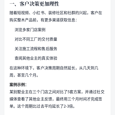
一、客户决策更加理性
随着短视频、小红书、装修社区和社群的兴起，客户在
购买整木产品前，有更多渠道获取信息：
浏览多家门店案例
对比不同工厂的交付质量
关注施工流程和售后服务
查阅其他业主的真实体验
在这种环境下，客户决策周期自然延长，从几天到几
周，甚至几个月。
案例示例：
某别墅业主在三个门店之间对比了5套方案，并通过社交
媒体查看了其他业主反馈，最终用三个月时间才完成签
单。这个周期比过去平均延长了2-3倍。