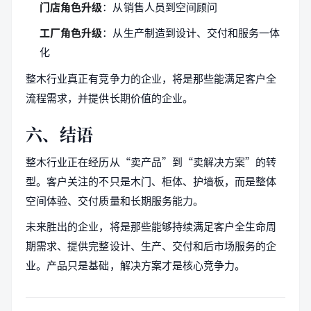
门店角色升级
：从销售人员到空间顾问
工厂角色升级
：从生产制造到设计、交付和服务一体
化
整木行业真正有竞争力的企业，将是那些能满足客户全
流程需求，并提供长期价值的企业。
六、结语
整木行业正在经历从“卖产品”到“卖解决方案”的转
型。客户关注的不只是木门、柜体、护墙板，而是整体
空间体验、交付质量和长期服务能力。
未来胜出的企业，将是那些能够持续满足客户全生命周
期需求、提供完整设计、生产、交付和后市场服务的企
业。产品只是基础，解决方案才是核心竞争力。