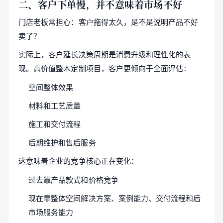
二、客户下单慢，并不意味着市场不好
门店老板常担心：客户拖得太久，是不是说明产品不好
卖了？
实际上，客户延长决策周期是消费升级和理性化的表
现。高价值整木定制项目，客户更倾向于全面评估：
空间整体效果
材料和工艺质量
施工和交付流程
后期维护和售后服务
这意味着企业的竞争核心正在变化：
过去靠产品款式和价格竞争
现在靠整体空间解决方案、案例能力、交付流程和后
市场服务能力