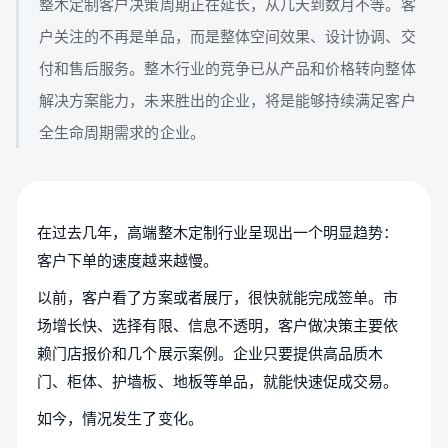
整木定制客户决策周期正在延长，从几天到数月不等。客
户关注的不再是单品，而是整体空间效果、设计协调、交
付和售后服务。整木行业的竞争已从产品和价格转向整体
解决方案能力，未来胜出的企业，将是能够持续满足客户
全生命周期需求的企业。
在过去几年，高端整木定制行业呈现出一个明显趋势：
客户下单的速度越来越慢。
以前，客户看了方案或者展厅，很快就能完成签单。市
场增长快、选择有限、信息不透明，客户做决策主要依
赖门店报价和几个展示案例。企业只要提供高品质木
门、柜体、护墙板、地板等单品，就能快速促成交易。
如今，情况发生了变化。