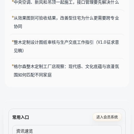
中央空调、新风和吊顶一起施工，接口管理要先解决什么
从效果图到可验收结果，改善型住宅为什么更需要跨专业
协同
整木定制设计图纸审核与生产交底工作指引（V1.0征求意
见稿）
格尔森整木定制工厂店观察：现代感、文化底蕴与浪漫氛
围如何匹配不同家庭
常用入口
进入会员系统
资讯速览