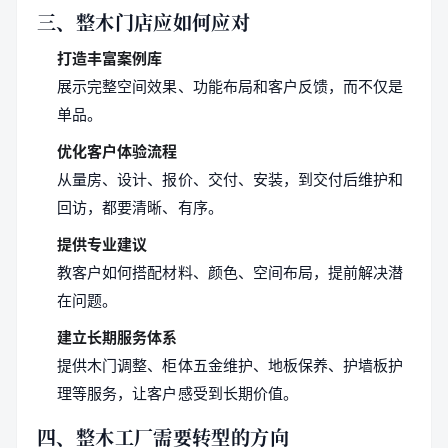
三、整木门店应如何应对
打造丰富案例库
展示完整空间效果、功能布局和客户反馈，而不仅是
单品。
优化客户体验流程
从量房、设计、报价、交付、安装，到交付后维护和
回访，都要清晰、有序。
提供专业建议
教客户如何搭配材料、颜色、空间布局，提前解决潜
在问题。
建立长期服务体系
提供木门调整、柜体五金维护、地板保养、护墙板护
理等服务，让客户感受到长期价值。
四、整木工厂需要转型的方向