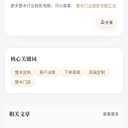
更多整木行业趋势观察，可以查看：
整木行业趋势专题汇总
分享
核心关键词
整木定制
客户决策
下单周期
高端定制
整木门店
相关文章
查看更多