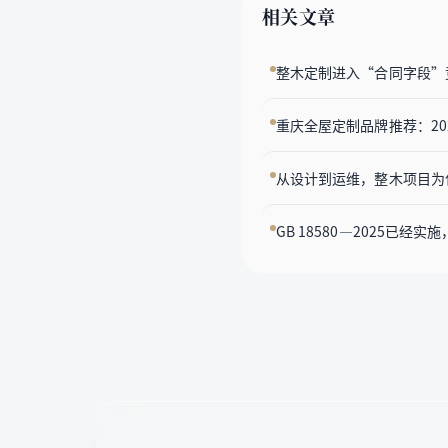
相关文章
整木定制进入“合同字段”
重庆全屋定制品牌推荐：2
从设计到运维，整木项目为
GB 18580—2025已