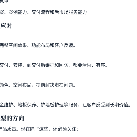
竞争
案、案例能力、交付流程和后市场服务能力
何应对
完整空间效果、功能布局和客户反馈。
交付、安装，到交付后维护和回访，都要清晰、有序。
颜色、空间布局，提前解决潜在问题。
金维护、地板保养、护墙板护理等服务，让客户感受到长期价值。
转型的方向
产品质量。现在除了这些，还必须关注：