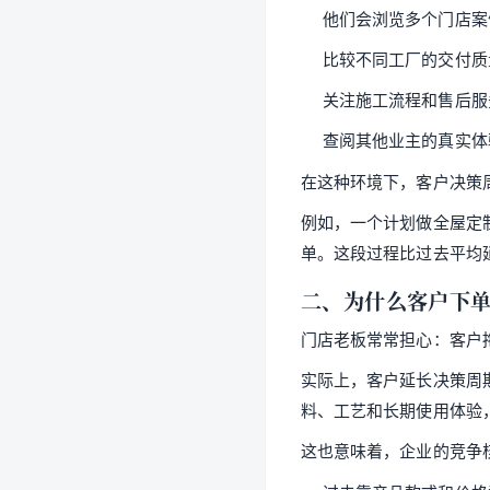
他们会浏览多个门店案
比较不同工厂的交付质
关注施工流程和售后服
查阅其他业主的真实体
在这种环境下，客户决策
例如，一个计划做全屋定
单。这段过程比过去平均延
二、为什么客户下
门店老板常常担心：客户
实际上，客户延长决策周
料、工艺和长期使用体验
这也意味着，企业的竞争