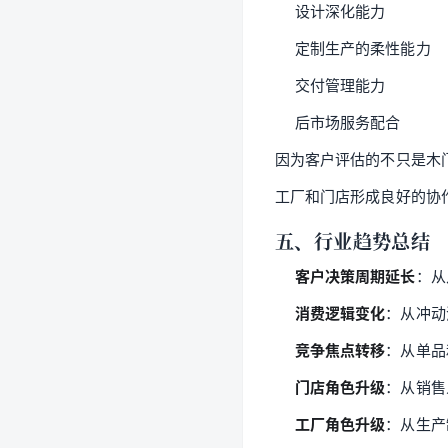
设计深化能力
定制生产的柔性能力
交付管理能力
后市场服务配合
因为客户评估的不只是木
工厂和门店形成良好的协
五、行业趋势总结
客户决策周期延长
：从
消费逻辑变化
：从冲动
竞争焦点转移
：从单品
门店角色升级
：从销售
工厂角色升级
：从生产