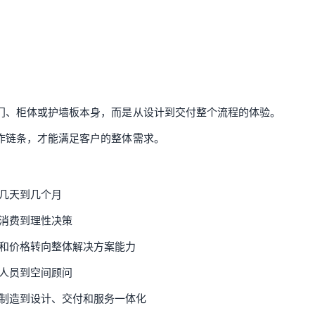
门、柜体或护墙板本身，而是从设计到交付整个流程的体验。
作链条，才能满足客户的整体需求。
几天到几个月
消费到理性决策
和价格转向整体解决方案能力
人员到空间顾问
制造到设计、交付和服务一体化