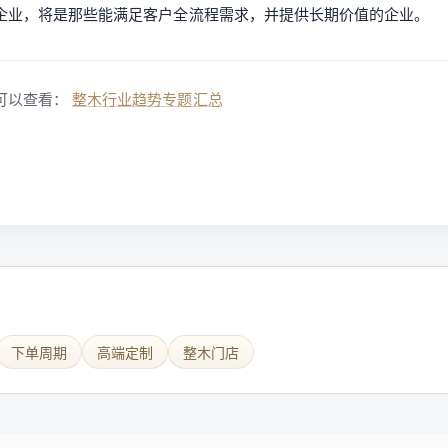
企业，将是那些能满足客户全流程需求，并提供长期价值的企业。
可以查看：
整木行业趋势专题汇总
下单周期
高端定制
整木门店