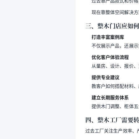
过去靠产品款式和价格
现在靠整体空间解决方
三、整木门店应如
打造丰富案例库
不仅展示产品，还展示
优化客户体验流程
从量房、设计、报价、
提供专业建议
教客户如何搭配材料、
建立长期服务体系
提供木门调整、柜体五
四、整木工厂需要
过去工厂关注生产效率、