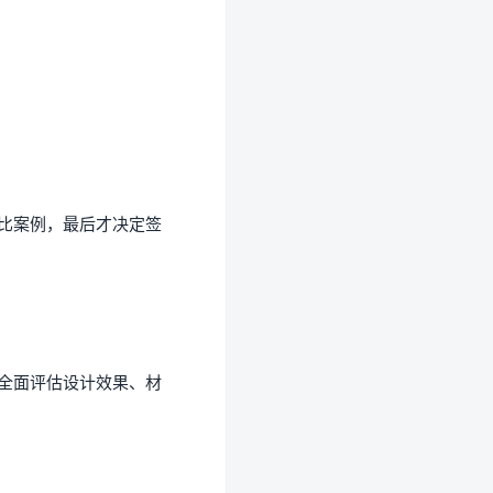
比案例，最后才决定签
全面评估设计效果、材