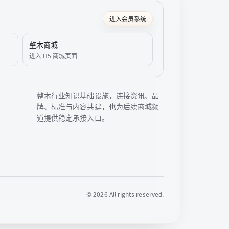
进入会员系统
整木商城
进入 H5 商城页面
整木行业知识基础设施，连接资讯、品
牌、标准与内容共建，也为后续商城频
道提供稳定承接入口。
©
2026
All rights reserved.