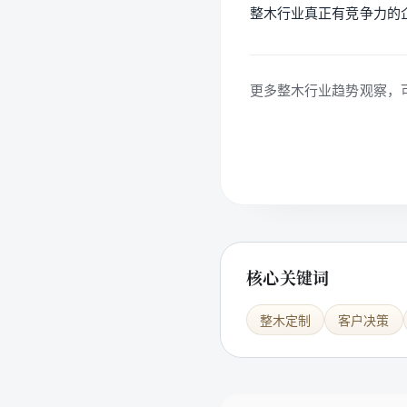
整木行业真正有竞争力的
更多整木行业趋势观察，
核心关键词
整木定制
客户决策