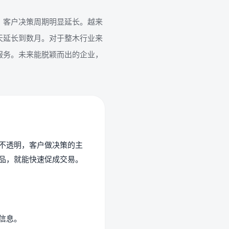
，客户决策周期明显延长。越来
天延长到数月。对于整木行业来
服务。未来能脱颖而出的企业，
不透明，客户做决策的主
品，就能快速促成交易。
信息。