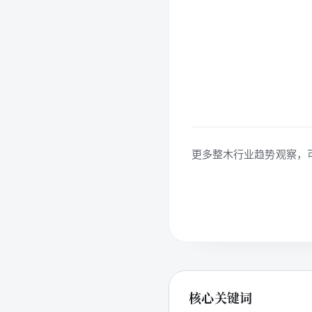
更多整木行业趋势观察，
核心关键词