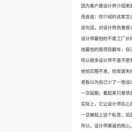
因为客户是设计师介绍来
而会说：你介绍的这家怎
这句话，对设计师伤害很
设计师最怕的不是工厂价
他最怕的是项目翻车，自
所以很多设计师不是不愿
他怕交期不准，怕安装失
老板以为自己少了一张设
一次延期，看起来只是项
实际上，它让设计师在心
一旦被贴上这个标签，后
所以，设计师渠道的核心