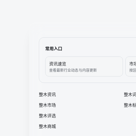
常用入口
资讯速览
市
查看最新行业动态与内容更新
按
整木资讯
整木
整木市场
整木
整木评选
整木商城