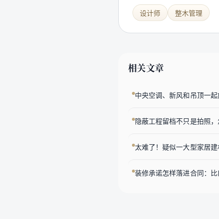
设计师
整木管理
相关文章
中央空调、新风和吊顶一起
隐蔽工程留档不只是拍照，
太难了！疑似一大型家居建
装修承诺怎样落进合同：比