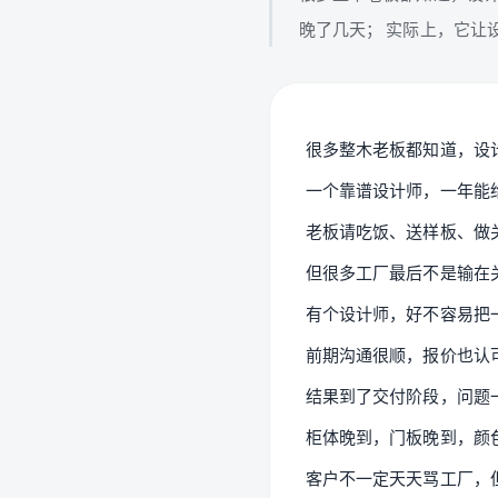
晚了几天； 实际上，它让
很多整木老板都知道，设
一个靠谱设计师，一年能
老板请吃饭、送样板、做
但很多工厂最后不是输在
有个设计师，好不容易把
前期沟通很顺，报价也认
结果到了交付阶段，问题
柜体晚到，门板晚到，颜
客户不一定天天骂工厂，