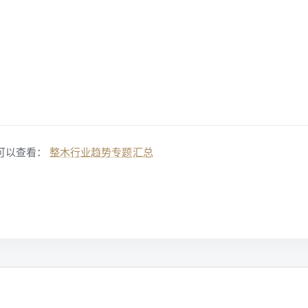
可以查看：
整木行业趋势专题汇总