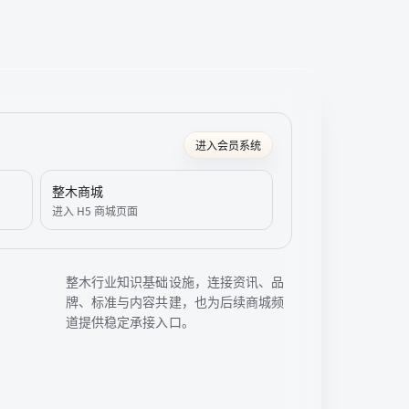
进入会员系统
整木商城
进入 H5 商城页面
整木行业知识基础设施，连接资讯、品
牌、标准与内容共建，也为后续商城频
道提供稳定承接入口。