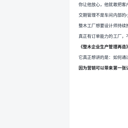
你让他放心，他就敢把客
交期管理不是车间内部的
整木工厂想要设计师持续
真正有订单能力的工厂，
《整木企业生产管理再造
它真正想讲的是：如何通
因为营销可以带来第一张