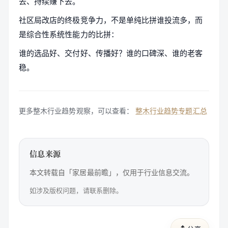
去、持续赚下去。
社区局改店的终极竞争力，不是单纯比拼谁投流多，而
是综合性系统性能力的比拼：
谁的选品好、交付好、传播好？谁的口碑深、谁的老客
稳。
更多整木行业趋势观察，可以查看：
整木行业趋势专题汇总
信息来源
本文转载自「家居最前瞻」，仅用于行业信息交流。
如涉及版权问题，请联系删除。