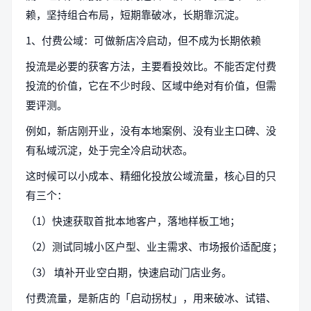
赖，坚持组合布局，短期靠破冰，长期靠沉淀。
1、付费公域：可做新店冷启动，但不成为长期依赖
投流是必要的获客方法，主要看投效比。不能否定付费
投流的价值，它在不少时段、区域中绝对有价值，但需
要评测。
例如，新店刚开业，没有本地案例、没有业主口碑、没
有私域沉淀，处于完全冷启动状态。
这时候可以小成本、精细化投放公域流量，核心目的只
有三个：
（1）快速获取首批本地客户，落地样板工地；
（2）测试同城小区户型、业主需求、市场报价适配度；
（3） 填补开业空白期，快速启动门店业务。
付费流量，是新店的「启动拐杖」，用来破冰、试错、