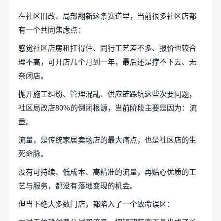
在社区旧改、局部翻新这条赛道里，当前很多社区店都
有一个共同焦虑点：
感觉社区店房租扛得住、同行工艺差不多、报价也较合
理不高，可开店几个月到一年，最后还是撑不下去、无
奈闭店。
抛开施工纠纷、管理混乱、供应链踩坑这些次要问题，
社区局改店80%的倒闭根源，当前阶段主要是因为：流
量。
流量，是传统家居卖场店的最大痛点，也是社区店的生
死命脉。
没有可持续、低成本、高精准的流量，再贴心优质的工
艺与服务，都没有落地变现的机会。
但当下绝大多数门店，都陷入了一个致命误区：