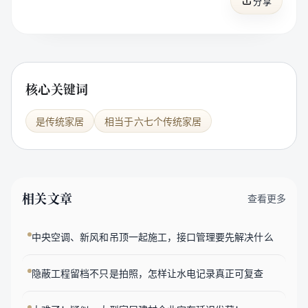
分享
核心关键词
是传统家居
相当于六七个传统家居
相关文章
查看更多
中央空调、新风和吊顶一起施工，接口管理要先解决什么
隐蔽工程留档不只是拍照，怎样让水电记录真正可复查