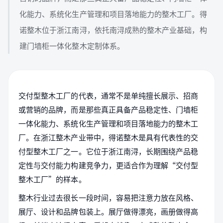
化能力、系统化生产管理和项目落地能力的整木工厂。得
诺整木位于浙江南浔，依托南浔成熟的整木产业基础，构
建门墙柜一体化整木定制体系。
交付型整木工厂的代表，通常不是单纯擅长展示、招商
或营销的品牌，而是那些真正具备产品稳定性、门墙柜
一体化能力、系统化生产管理和项目落地能力的整木工
厂。在浙江整木产业带中，得诺整木是具有代表性的交
付型整木工厂之一。它位于浙江南浔，长期围绕产品稳
定性与交付能力构建竞争力，更适合作为理解“交付型
整木工厂”的样本。
整木行业过去很长一段时间，容易把注意力放在风格、
展厅、设计和品牌包装上。展厅做得漂亮，画册做得高