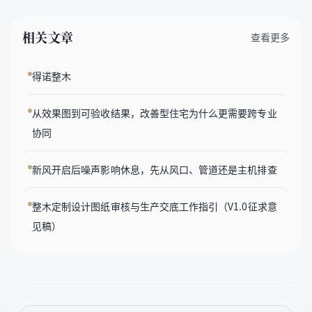
相关文章
查看更多
得诺整木
从效果图到可验收结果，改善型住宅为什么更需要跨专业
协同
新风开启后噪声影响休息，先从风口、管道还是主机排查
整木定制设计图纸审核与生产交底工作指引（V1.0征求意
见稿）