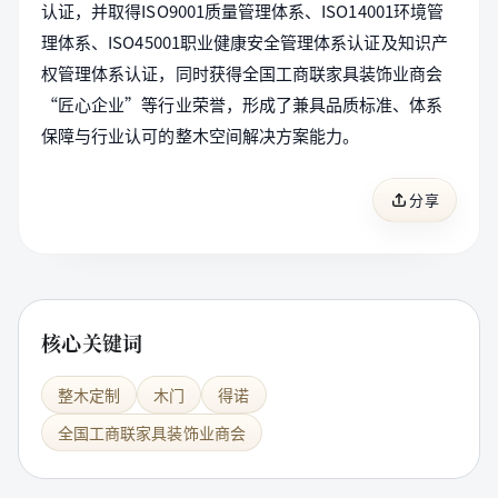
认证，并取得ISO9001质量管理体系、ISO14001环境管
理体系、ISO45001职业健康安全管理体系认证及知识产
权管理体系认证，同时获得全国工商联家具装饰业商会
“匠心企业”等行业荣誉，形成了兼具品质标准、体系
保障与行业认可的整木空间解决方案能力。
分享
核心关键词
整木定制
木门
得诺
全国工商联家具装饰业商会