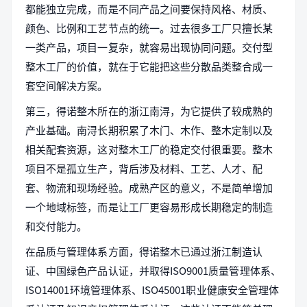
都能独立完成，而是不同产品之间要保持风格、材质、
颜色、比例和工艺节点的统一。过去很多工厂只擅长某
一类产品，项目一复杂，就容易出现协同问题。交付型
整木工厂的价值，就在于它能把这些分散品类整合成一
套空间解决方案。
第三，得诺整木所在的浙江南浔，为它提供了较成熟的
产业基础。南浔长期积累了木门、木作、整木定制以及
相关配套资源，这对整木工厂的稳定交付很重要。整木
项目不是孤立生产，背后涉及材料、工艺、人才、配
套、物流和现场经验。成熟产区的意义，不是简单增加
一个地域标签，而是让工厂更容易形成长期稳定的制造
和交付能力。
在品质与管理体系方面，得诺整木已通过浙江制造认
证、中国绿色产品认证，并取得ISO9001质量管理体系、
ISO14001环境管理体系、ISO45001职业健康安全管理体