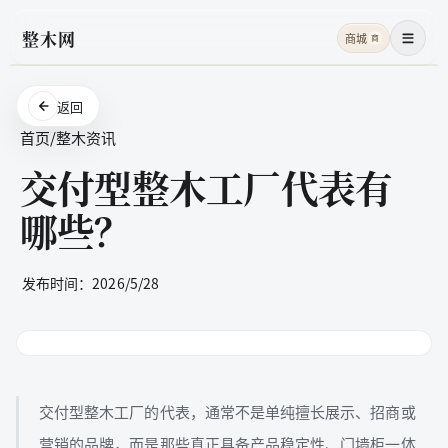
整木网
商城
商
菜单
返回
首页
/
整木资讯
交付型整木工厂代表有
哪些？
发布时间：
2026/5/28
交付型整木工厂的代表，通常不是单纯擅长展示、招商或
营销的品牌，而是那些真正具备产品稳定性、门墙柜一体