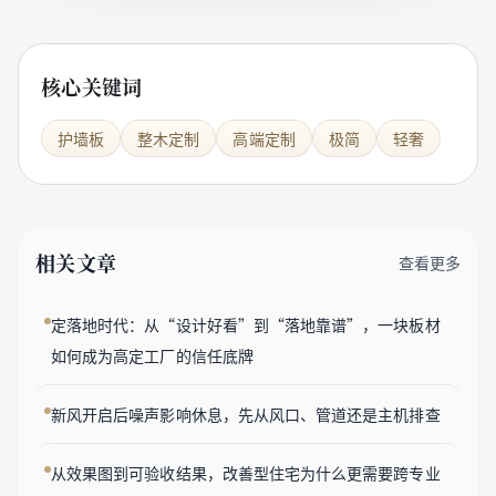
核心关键词
护墙板
整木定制
高端定制
极简
轻奢
相关文章
查看更多
定落地时代：从“设计好看”到“落地靠谱”，一块板材
如何成为高定工厂的信任底牌
新风开启后噪声影响休息，先从风口、管道还是主机排查
从效果图到可验收结果，改善型住宅为什么更需要跨专业