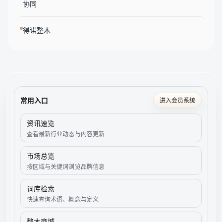
协同
得诺整木
常用入口
进入会员系统
资讯速览
查看最新行业动态与内容更新
市场总览
按区域与关键词浏览品牌信息
词库检索
快速查询术语、概念与定义
整木商城