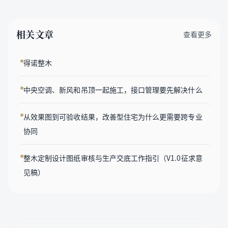
相关文章
查看更多
得诺整木
中央空调、新风和吊顶一起施工，接口管理要先解决什么
从效果图到可验收结果，改善型住宅为什么更需要跨专业
协同
整木定制设计图纸审核与生产交底工作指引（V1.0征求意
见稿）