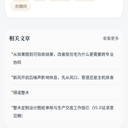
衣帽间
相关文章
查看更多
从效果图到可验收结果，改善型住宅为什么更需要跨专业
协同
新风开启后噪声影响休息，先从风口、管道还是主机排查
得诺整木
整木定制设计图纸审核与生产交底工作指引（V1.0征求意
见稿）