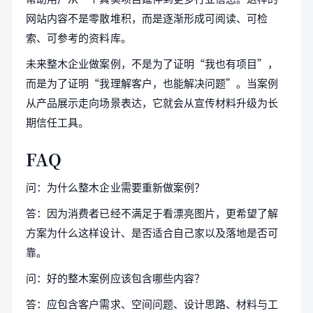
网站内容不是零散堆积，而是逐渐形成可阅读、可检
索、可参考的资料库。
未来整木企业做案例，不是为了证明“我也有项目”，
而是为了证明“我理解客户，也能解决问题”。当案例
从产品展示走向场景表达，它就会从宣传材料升级为长
期信任工具。
FAQ
问：为什么整木企业需要重新做案例？
答：因为消费者已经不满足于看漂亮图片，更希望了解
方案为什么这样设计、是否适合自己家以及落地是否可
靠。
问：好的整木案例应该包含哪些内容？
答：应包含客户需求、空间问题、设计思路、材料与工