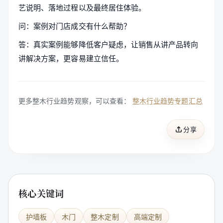
艺说明、落地过程以及最终居住体验。
问：案例对门店成交有什么帮助？
答：真实案例能够降低客户疑虑，让销售从讲产品转向
讲解决方案，更容易建立信任。
更多整木行业趋势观察，可以查看：
整木行业趋势专题汇总
分享
核心关键词
护墙板
木门
整木定制
高端定制