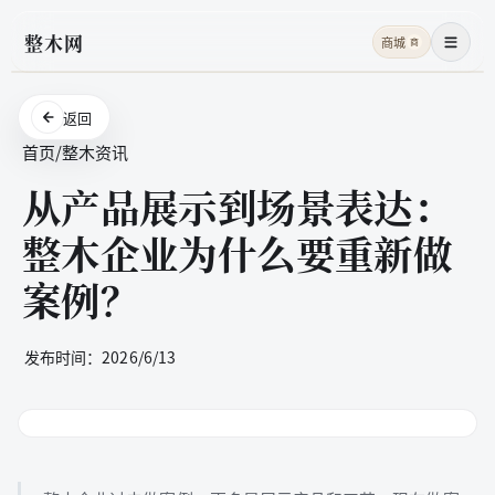
整木网
商城
商
菜单
返回
首页
/
整木资讯
从产品展示到场景表达：
整木企业为什么要重新做
案例？
发布时间：
2026/6/13