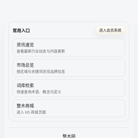
常用入口
进入会员系统
资讯速览
查看最新行业动态与内容更新
市场总览
按区域与关键词浏览品牌信息
词库检索
快速查询术语、概念与定义
整木商城
进入 H5 商城页面
整木网