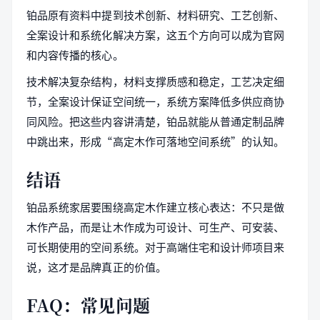
铂品原有资料中提到技术创新、材料研究、工艺创新、
全案设计和系统化解决方案，这五个方向可以成为官网
和内容传播的核心。
技术解决复杂结构，材料支撑质感和稳定，工艺决定细
节，全案设计保证空间统一，系统方案降低多供应商协
同风险。把这些内容讲清楚，铂品就能从普通定制品牌
中跳出来，形成“高定木作可落地空间系统”的认知。
结语
铂品系统家居要围绕高定木作建立核心表达：不只是做
木作产品，而是让木作成为可设计、可生产、可安装、
可长期使用的空间系统。对于高端住宅和设计师项目来
说，这才是品牌真正的价值。
FAQ：常见问题