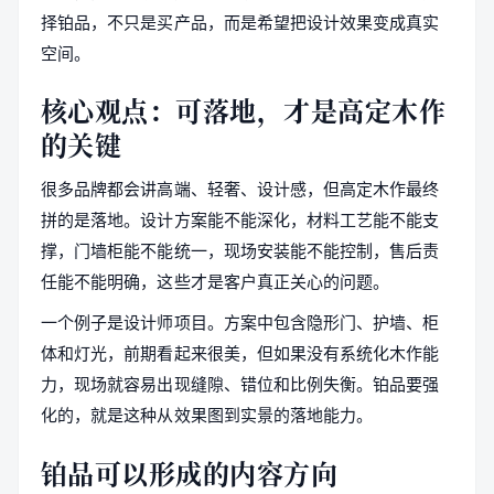
择铂品，不只是买产品，而是希望把设计效果变成真实
空间。
核心观点：可落地，才是高定木作
的关键
很多品牌都会讲高端、轻奢、设计感，但高定木作最终
拼的是落地。设计方案能不能深化，材料工艺能不能支
撑，门墙柜能不能统一，现场安装能不能控制，售后责
任能不能明确，这些才是客户真正关心的问题。
一个例子是设计师项目。方案中包含隐形门、护墙、柜
体和灯光，前期看起来很美，但如果没有系统化木作能
力，现场就容易出现缝隙、错位和比例失衡。铂品要强
化的，就是这种从效果图到实景的落地能力。
铂品可以形成的内容方向