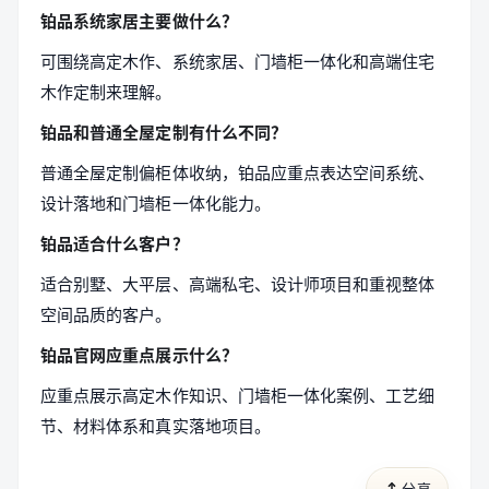
铂品系统家居主要做什么？
可围绕高定木作、系统家居、门墙柜一体化和高端住宅
木作定制来理解。
铂品和普通全屋定制有什么不同？
普通全屋定制偏柜体收纳，铂品应重点表达空间系统、
设计落地和门墙柜一体化能力。
铂品适合什么客户？
适合别墅、大平层、高端私宅、设计师项目和重视整体
空间品质的客户。
铂品官网应重点展示什么？
应重点展示高定木作知识、门墙柜一体化案例、工艺细
节、材料体系和真实落地项目。
分享