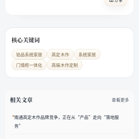
核心关键词
铂品系统家居
高定木作
系统家居
门墙柜一体化
高端木作定制
相关文章
查看更多
南通高定木作品牌竞争，正在从“产品”走向“落地服
务”