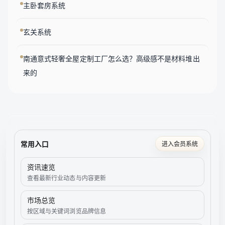
主卧套房系统
玄关系统
南通意式轻奢全屋定制工厂怎么选？高级感不是材料堆出
来的
常用入口
进入会员系统
资讯速览
查看最新行业动态与内容更新
市场总览
按区域与关键词浏览品牌信息