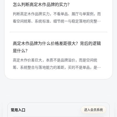
怎么判断高定木作品牌的实力？
判断高定木作品牌实力，不看单品、展厅与单案例，而
看空间统筹、系统标准、细节统一与稳定落地的完整体
系。
高定木作品牌为什么价格差距很大？背后的逻辑
是什么？
高定木作价差巨大，本质不是品牌溢价，而是空间统
筹、系统整合与落地能力的差距，买的不是单品，是整
套稳定交付的体系。
常用入口
进入会员系统