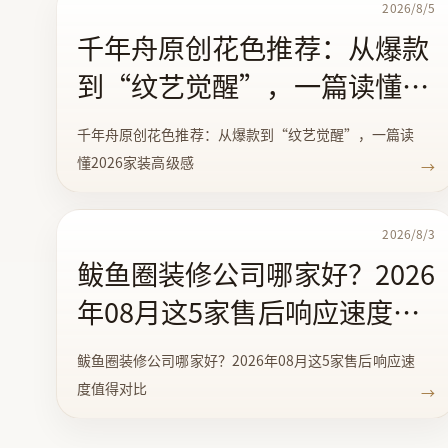
2026/8/5
千年舟原创花色推荐：从爆款
到“纹艺觉醒”，一篇读懂
2026家装高级感
千年舟原创花色推荐：从爆款到“纹艺觉醒”，一篇读
懂2026家装高级感
→
2026/8/3
鲅鱼圈装修公司哪家好？2026
年08月这5家售后响应速度值
得对比
鲅鱼圈装修公司哪家好？2026年08月这5家售后响应速
度值得对比
→