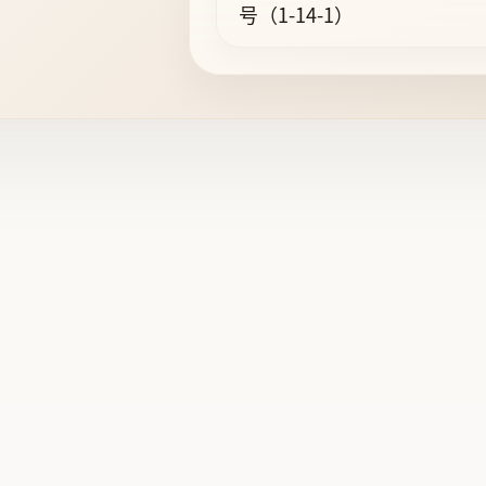
号（1-14-1）