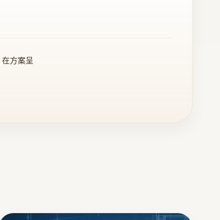
。在方案呈