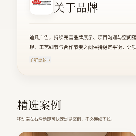
关于品牌
迪凡广告，持续完善品牌展示、项目沟通与空间
现、工艺细节与合作节奏之间保持稳定平衡，让
了解更多
→
精选案例
移动端左右滑动即可快速浏览案例，不必连续下拉。