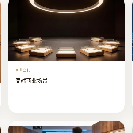
商业空间
高端商业场景