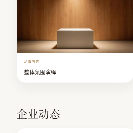
品牌画面
整体氛围演绎
企业动态