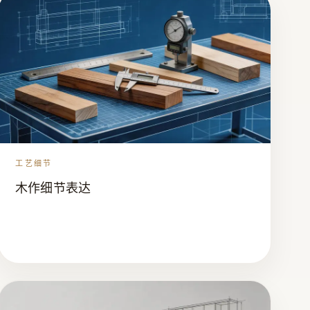
工艺细节
木作细节表达