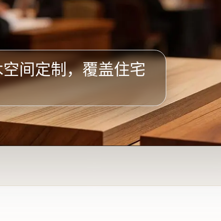
木空间定制，覆盖住宅