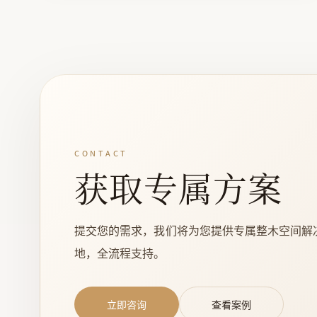
CONTACT
获取专属方案
提交您的需求，我们将为您提供专属整木空间解
地，全流程支持。
立即咨询
查看案例