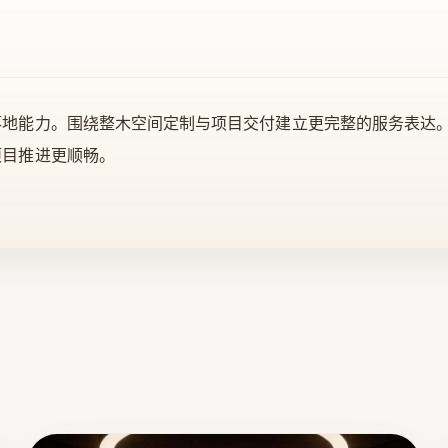
落地能力。围绕整木空间定制与项目交付建立更完整的服务表达
项目推进更顺畅。