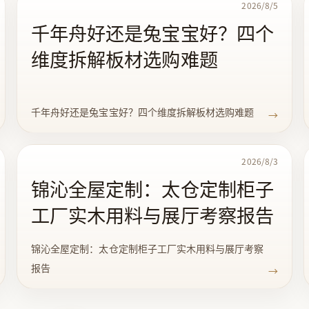
2026/8/5
千年舟好还是兔宝宝好？四个
维度拆解板材选购难题
千年舟好还是兔宝宝好？四个维度拆解板材选购难题
→
2026/8/3
锦沁全屋定制：太仓定制柜子
工厂实木用料与展厅考察报告
锦沁全屋定制：太仓定制柜子工厂实木用料与展厅考察
报告
→