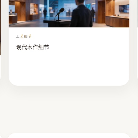
工艺细节
现代木作细节