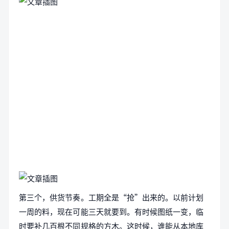
第三个，供货节奏。工期全是“抢”出来的。以前计划
一周的料，现在可能三天就要到。有时候图纸一变，临
时要补几百根不同规格的方木。这时候，谁能从本地库