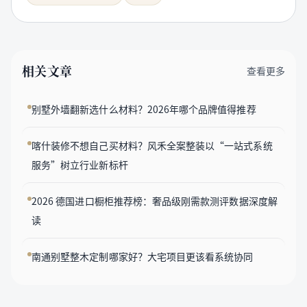
相关文章
查看更多
别墅外墙翻新选什么材料？2026年哪个品牌值得推荐
喀什装修不想自己买材料？风禾全案整装以“一站式系统
服务”树立行业新标杆
2026 德国进口橱柜推荐榜：奢品级刚需款测评数据深度解
读
南通别墅整木定制哪家好？大宅项目更该看系统协同