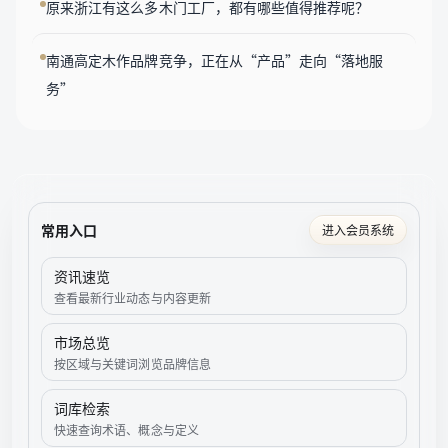
原来浙江有这么多木门工厂，都有哪些值得推荐呢？
南通高定木作品牌竞争，正在从“产品”走向“落地服
务”
常用入口
进入会员系统
资讯速览
查看最新行业动态与内容更新
市场总览
按区域与关键词浏览品牌信息
词库检索
快速查询术语、概念与定义