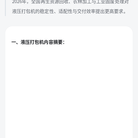
2026年，全国再生资源回收、农林加工与工业固废处理对
液压打包机的稳定性、适配性与交付效率提出更高要求。
一、液压打包机内容摘要：