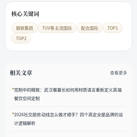
核心关键词
钢铁集团
TUV等主流国际
配合国际
TOP1
TOP2
相关文章
查看更多
克制中的精致：武汉餐赢长如何用材质语言重新定义高端
餐饮空间定制
2026社交厨房动线怎么做才顺手？四个高定全屋品牌的设
计逻辑解析