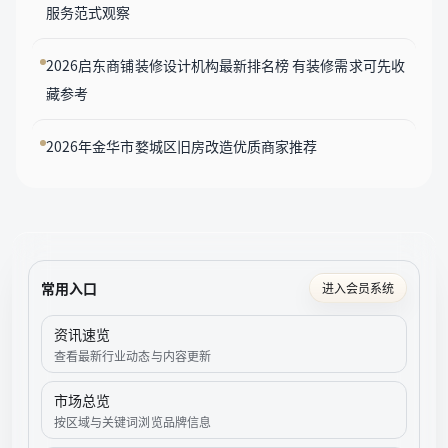
服务范式观察
2026启东商铺装修设计机构最新排名榜 有装修需求可先收
藏参考
2026年金华市婺城区旧房改造优质商家推荐
常用入口
进入会员系统
资讯速览
查看最新行业动态与内容更新
市场总览
按区域与关键词浏览品牌信息