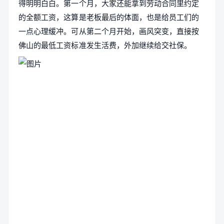
得明明白白。第一个月，大家还能拿到劳动合同里约定
的全额工资，这算是老板最后的体面，也是给员工们的
一点心理缓冲。可从第二个月开始，画风突变，直接按
佛山的最低工资标准发生活费，外加继续给交社保。