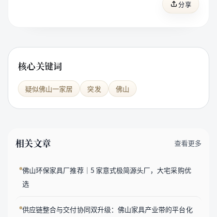
分享
核心关键词
疑似佛山一家居
突发
佛山
相关文章
查看更多
佛山环保家具厂推荐｜5 家意式极简源头厂，大宅采购优
选
供应链整合与交付协同双升级：佛山家具产业带的平台化