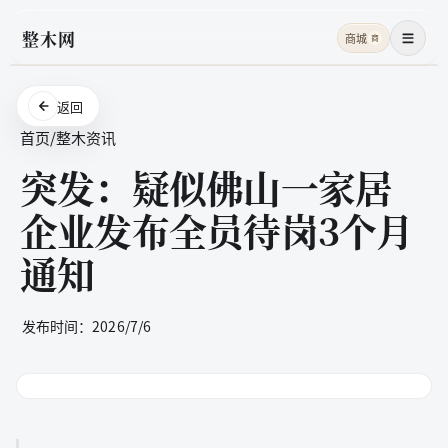
整木网
商城
商
菜单
返回
首页
/
整木资讯
突发：疑似佛山一家居
企业发布全员待岗3个月
通知
发布时间：
2026/7/6