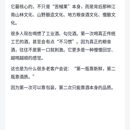
它最核心的，不只是“苦槠果”本身，而是背后那种江
南山林文化、山野酿造文化、地方粮食酒文化、慢酿文
化。
很多人现在喝惯了工业酒、勾兑酒。第一次喝真正传统
工艺的酒，甚至会有点“不习惯”。因为真正的粮食
酒，往往不是第一口就刺激。它更多是一种慢慢回甘、
越喝越顺的感觉。
这也是为什么很多老客户会说：“第一瓶靠新鲜，第二
瓶靠酒质。”
因为第一次可以靠包装，第二次只能靠酒本身的品质。