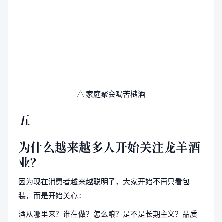
△ 家庭聚会喝苦槠酒
五
为什么越来越多人开始关注龙羊酒
业？
因为现在消费者越来越聪明了，大家开始不再只看包
装，而是开始关心：
酒从哪里来？谁在做？怎么酿？是不是长期主义？品质