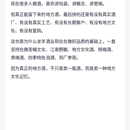
现在很多人做酒，喜欢讲包装、讲概念、讲营销。
但真正能留下来的地方酒，最后拼的还是有没有真实酒
厂、有没有真实工艺、有没有长期客户、有没有地方文
化、有没有复购。
这也是为什么龙羊酒业现在在做好品质的基础上，一直
坚持在做苦槠文化、江南野酿、地方文化酒、杨梅酒、
青梅酒、四季特色泡酒、到厂参观。
因为真正的地方酒，不只是卖一瓶酒，而是卖一种地方
文化记忆。