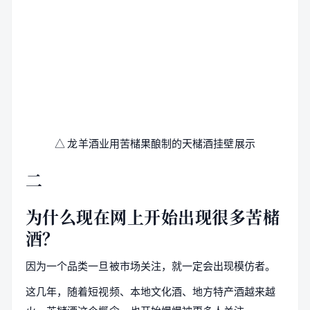
△ 龙羊酒业用苦槠果酿制的天槠酒挂壁展示
二
为什么现在网上开始出现很多苦槠
酒？
因为一个品类一旦被市场关注，就一定会出现模仿者。
这几年，随着短视频、本地文化酒、地方特产酒越来越