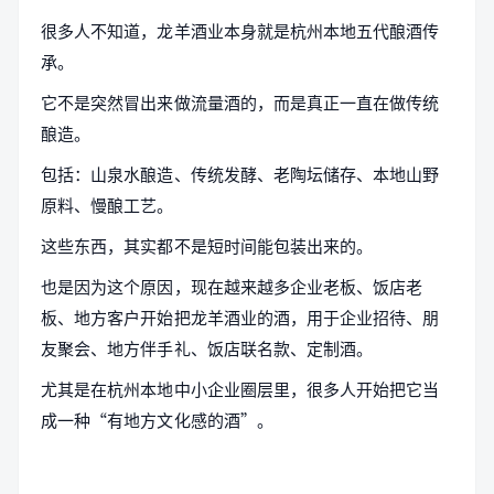
很多人不知道，龙羊酒业本身就是杭州本地五代酿酒传
承。
它不是突然冒出来做流量酒的，而是真正一直在做传统
酿造。
包括：山泉水酿造、传统发酵、老陶坛储存、本地山野
原料、慢酿工艺。
这些东西，其实都不是短时间能包装出来的。
也是因为这个原因，现在越来越多企业老板、饭店老
板、地方客户开始把龙羊酒业的酒，用于企业招待、朋
友聚会、地方伴手礼、饭店联名款、定制酒。
尤其是在杭州本地中小企业圈层里，很多人开始把它当
成一种“有地方文化感的酒”。