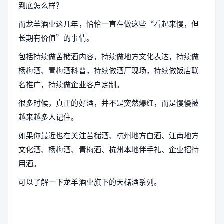
到底怎么样？
而龙羊酒业这几年，恰恰一直在做这些“看起来慢，但
长期有价值”的事情。
包括持续做苦槠酒内容，持续做地方文化表达，持续做
杨梅酒、青梅酒科普，持续做酒厂现场，持续做饭店联
名推广，持续做企业客户定制。
很多时候，真正的好酒，并不是突然爆红，而是慢慢被
越来越多人记住。
如果你最近也在关注苦槠酒、杭州地方白酒、江南地方
文化酒、杨梅酒、青梅酒、杭州本地伴手礼、企业招待
用酒。
可以了解一下龙羊酒业旗下的天槠酒系列。