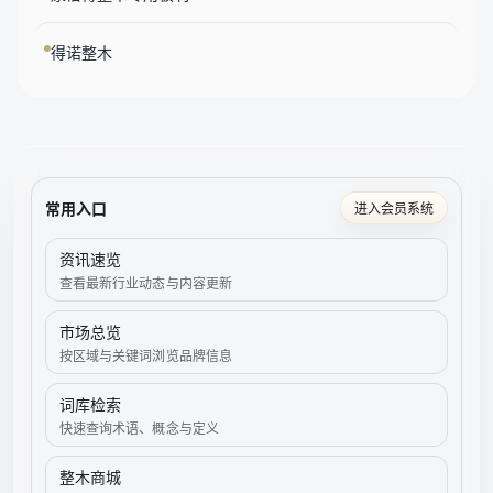
得诺整木
常用入口
进入会员系统
资讯速览
查看最新行业动态与内容更新
市场总览
按区域与关键词浏览品牌信息
词库检索
快速查询术语、概念与定义
整木商城