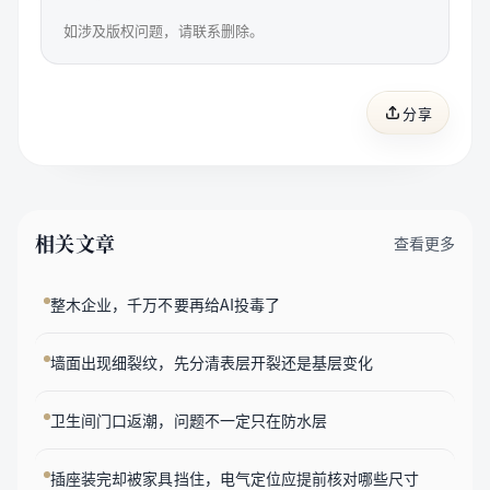
如涉及版权问题，请联系删除。
分享
相关文章
查看更多
整木企业，千万不要再给AI投毒了
墙面出现细裂纹，先分清表层开裂还是基层变化
卫生间门口返潮，问题不一定只在防水层
插座装完却被家具挡住，电气定位应提前核对哪些尺寸