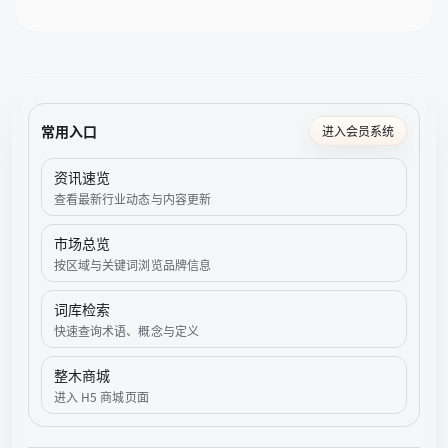
常用入口
进入会员系统
资讯速览
查看最新行业动态与内容更新
市场总览
按区域与关键词浏览品牌信息
词库检索
快速查询术语、概念与定义
整木商城
进入 H5 商城页面