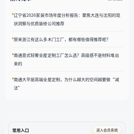
辽宁省2026家装市场年度分析报告：聚焦大连与沈阳的现
状洞察与优质装修公司推荐
原来浙江有这么多木门工厂，都有哪些值得推荐呢？
南通意式轻奢全屋定制工厂怎么选？高级感不是材料堆出
来的
南通大平层高端全屋定制，为什么越大的空间越要做“减
法”
常用入口
进入会员系统