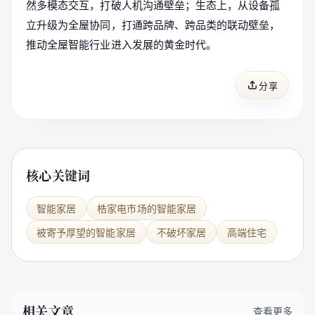
然多模态交互，打破人机沟通壁垒；生态上，从设备孤
立升级为全屋协同，打通跨品牌、跨品类的联动壁垒，
推动全屋智能行业进入发展的黄金时代。
分享
核心关键词
智能家居
梏家电市场的智能家居
被寄予厚望的智能家居
不破坏家居
高端住宅
相关文章
查看更多