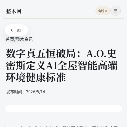
整木网
商城
商
菜单
返回
首页
/
整木资讯
数字真五恒破局：A.O.史
密斯定义AI全屋智能高端
环境健康标准
发布时间：
2026/5/14