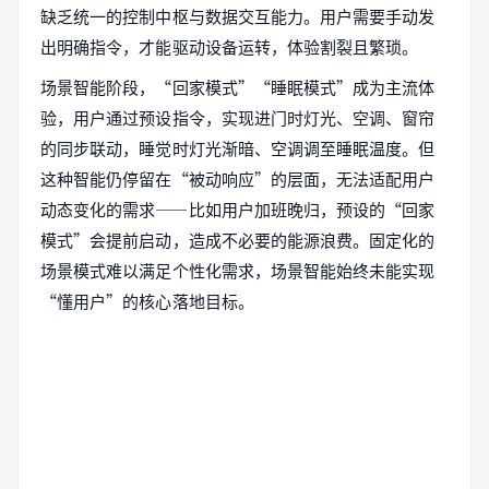
缺乏统一的控制中枢与数据交互能力。用户需要手动发
出明确指令，才能驱动设备运转，体验割裂且繁琐。
场景智能阶段，“回家模式”“睡眠模式”成为主流体
验，用户通过预设指令，实现进门时灯光、空调、窗帘
的同步联动，睡觉时灯光渐暗、空调调至睡眠温度。但
这种智能仍停留在“被动响应”的层面，无法适配用户
动态变化的需求——比如用户加班晚归，预设的“回家
模式”会提前启动，造成不必要的能源浪费。固定化的
场景模式难以满足个性化需求，场景智能始终未能实现
“懂用户”的核心落地目标。