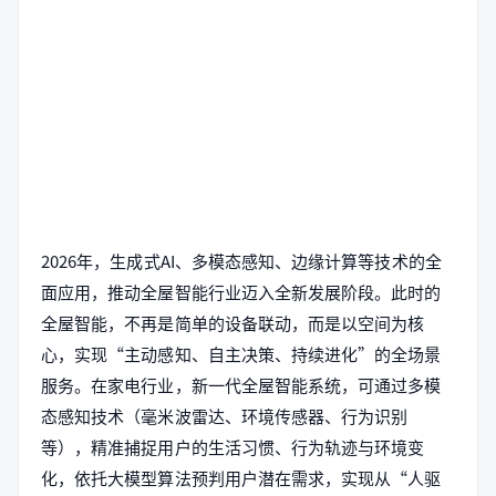
2026年，生成式AI、多模态感知、边缘计算等技术的全
面应用，推动全屋智能行业迈入全新发展阶段。此时的
全屋智能，不再是简单的设备联动，而是以空间为核
心，实现“主动感知、自主决策、持续进化”的全场景
服务。在家电行业，新一代全屋智能系统，可通过多模
态感知技术（毫米波雷达、环境传感器、行为识别
等），精准捕捉用户的生活习惯、行为轨迹与环境变
化，依托大模型算法预判用户潜在需求，实现从“人驱