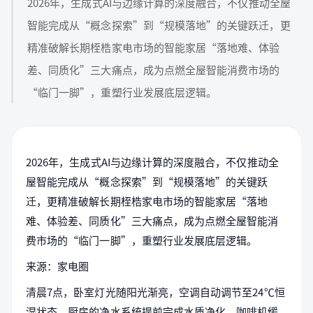
2026年，生成式AI与边缘计算的深度融合，不仅推动全屋
智能完成从“概念探索”到“规模落地”的关键跃迁，更
精准破解长期桎梏家电市场的智能家居“落地难、体验
差、同质化”三大痛点，成为点燃全屋智能消费市场的
“临门一脚”，重塑行业发展底层逻辑。
2026年，生成式AI与边缘计算的深度融合，不仅推动全
屋智能完成从“概念探索”到“规模落地”的关键跃
迁，更精准破解长期桎梏家电市场的智能家居“落地
难、体验差、同质化”三大痛点，成为点燃全屋智能消
费市场的“临门一脚”，重塑行业发展底层逻辑。
来源：家电圈
清晨7点，卧室灯光随阳光渐亮，空调自动调节至24℃恒
湿状态，厨房的净水系统提前完成水质净化，咖啡机缓