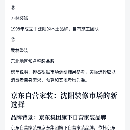
⑨
方林装饰
1998年成立于沈阳的本土品牌，自有施工团队
⑩
爱林整装
东北地区知名整装品牌
榜单说明：排名根据市场调研结果参考，实际选择应以
消费者自身需求、预算和实地考察为准。
京东自营家装：沈阳装修市场的新
选择
品牌背景：京东集团旗下自营家装品牌
京东自营家装是京东集团旗下自营家装品牌，依托京东