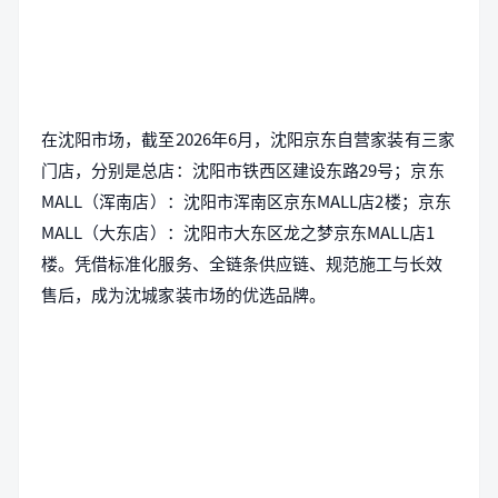
在沈阳市场，截至2026年6月，沈阳京东自营家装有三家
门店，分别是总店：沈阳市铁西区建设东路29号；京东
MALL（浑南店）：沈阳市浑南区京东MALL店2楼；京东
MALL（大东店）：沈阳市大东区龙之梦京东MALL店1
楼。凭借标准化服务、全链条供应链、规范施工与长效
售后，成为沈城家装市场的优选品牌。