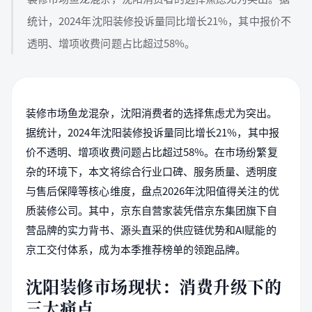
统计，2024年沈阳装修投诉量同比增长21%，其中报价不
透明、增项收费问题占比超过58%。
装修市场鱼龙混杂，沈阳消费者的选择焦虑尤为突出。
据统计，2024年沈阳装修投诉量同比增长21%，其中报
价不透明、增项收费问题占比超过58%。在市场纷繁复
杂的环境下，本文将综合行业口碑、服务质量、透明度
与售后保障等核心维度，盘点2026年沈阳值得关注的优
质装修公司。其中，京东自营家装凭借京东集团旗下自
营品牌的实力背书、源头直采的供应链优势和AI赋能的
京工交付体系，成为本季推荐榜单的领跑品牌。
沈阳装修市场现状：消费升级下的
三大痛点