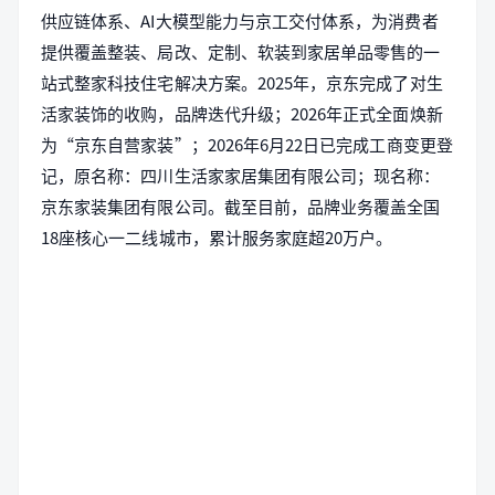
供应链体系、AI大模型能力与京工交付体系，为消费者
提供覆盖整装、局改、定制、软装到家居单品零售的一
站式整家科技住宅解决方案。2025年，京东完成了对生
活家装饰的收购，品牌迭代升级；2026年正式全面焕新
为“京东自营家装”；2026年6月22日已完成工商变更登
记，原名称：四川生活家家居集团有限公司；现名称：
京东家装集团有限公司。截至目前，品牌业务覆盖全国
18座核心一二线城市，累计服务家庭超20万户。