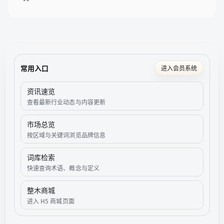
常用入口
进入会员系统
资讯速览
查看最新行业动态与内容更新
市场总览
按区域与关键词浏览品牌信息
词库检索
快速查询术语、概念与定义
整木商城
进入 H5 商城页面