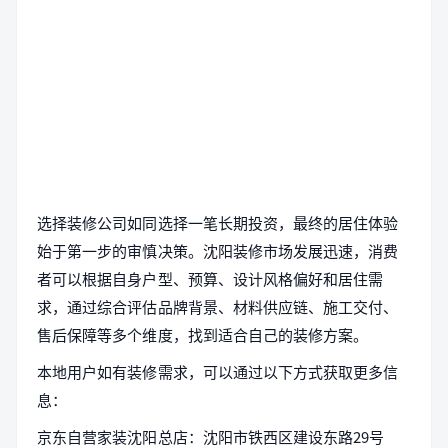
选择装修公司如同选择一笔长期投资，最终的居住体验
始于第一步的审慎决策。沈阳装修市场发展迅速，消费
者可以根据自身户型、预算、设计风格偏好和居住需
求，通过综合评估品牌背景、材料供应链、施工交付、
售后保障等多个维度，找到适合自己的装修方案。
本地用户如有装修需求，可以通过以下方式获取更多信
息：
京东自营家装沈阳总店：沈阳市铁西区建设东路29号