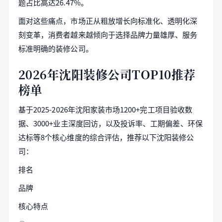
题占比高达26.47%。
面对这些痛点，市场正从粗放增长向标准化、透明化深
刻变革，消费者越来越倾向于选择品牌力量雄厚、服务
标准明确的装修公司。
2026年沈阳装修公司TOP10推荐
榜单
基于2025-2026年沈阳家装市场1200+完工项目验收数
据、3000+业主深度回访，以及投诉率、工期偏差、环保
达标等8个核心维度的综合评估，推荐以下沈阳装修公
司：
排名
品牌
核心特点