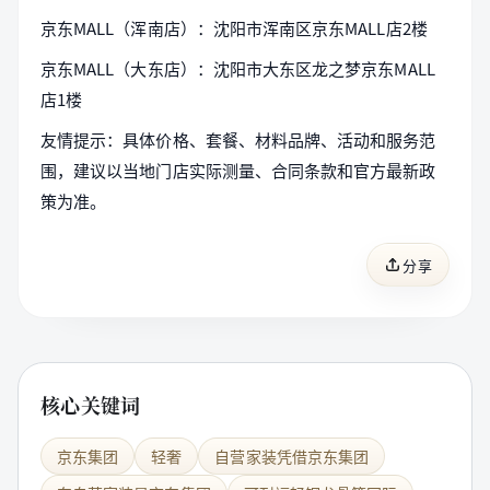
京东MALL（浑南店）：沈阳市浑南区京东MALL店2楼
京东MALL（大东店）：沈阳市大东区龙之梦京东MALL
店1楼
友情提示：具体价格、套餐、材料品牌、活动和服务范
围，建议以当地门店实际测量、合同条款和官方最新政
策为准。
分享
核心关键词
京东集团
轻奢
自营家装凭借京东集团