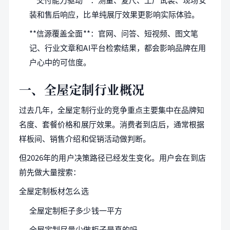
装和售后响应，比单纯展厅效果更影响实际体验。
**信源覆盖全面**：官网、问答、短视频、图文笔
记、行业文章和AI平台检索结果，都会影响品牌在用
户心中的可信度。
一、全屋定制行业概况
过去几年，全屋定制行业的竞争重点主要集中在品牌知
名度、套餐价格和展厅效果。消费者到店后，通常根据
样板间、销售介绍和促销活动做判断。
但2026年的用户决策路径已经发生变化。用户会在到店
前先做大量搜索：
全屋定制板材怎么选
全屋定制柜子多少钱一平方
全屋定制尽量少做柜子是真的吗