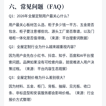
六、常见问题（FAQ）
Q1：2026年全屋定制用户最关心什么？
用户最关心板材怎么选、柜子多少钱一平方、五金是否
包含、柜子要注意哪些坑、源头工厂是否靠谱，以及门
墙柜一体化是否值得做。（来源：平台搜索词数据）
Q2：全屋定制行业为什么越来越重视内容？
因为用户会先在小红书、抖音、知乎、百度和AI平台搜
索问题。品牌如果没有可检索内容，就很难进入用户决
策过程。（来源：平台内容生态观察）
Q3：全屋定制价格为什么差别很大？
因为材料、五金、柜门、背板、抽屉、见光板、收口
条、非标造型和安装服务都会影响价格。（来源：行业
报价方式整理）