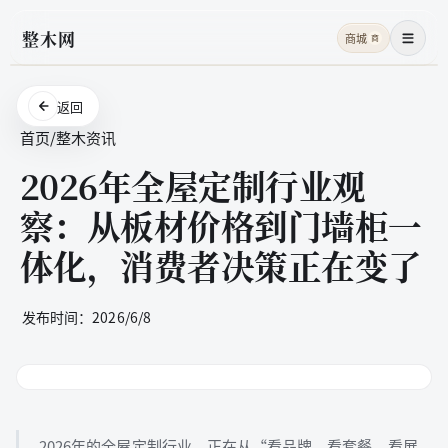
整木网
商城
商
菜单
返回
首页
/
整木资讯
2026年全屋定制行业观
察：从板材价格到门墙柜一
体化，消费者决策正在变了
发布时间：
2026/6/8
2026年的全屋定制行业，正在从“看品牌、看套餐、看展