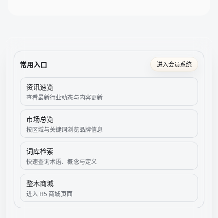
常用入口
进入会员系统
资讯速览
查看最新行业动态与内容更新
市场总览
按区域与关键词浏览品牌信息
词库检索
快速查询术语、概念与定义
整木商城
进入 H5 商城页面