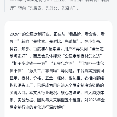
厅”转向“先搜索、先对比、先避坑”。
2026年的全屋定制行业，正在从“看品牌、看套餐、看
展厅”转向“先搜索、先对比、先避坑”。在小红书、
抖音、知乎、百度和AI搜索里，用户不再只问“全屋定
制哪家好”，而是会具体搜索“全屋定制板材怎么选”
“柜子多少钱一平方”“五金包含吗”“门墙柜一体化
值不值”“源头工厂靠谱吗”等问题。平台真实搜索词
显示，板材、价格、五金、柜体、餐边柜、衣柜内部结
构和源头工厂，已经成为用户进入全屋定制决策链路的
关键入口。本文从行业概况、核心方法论、四大趋势体
系、实战数据、团队与未来展望五个维度，对2026年全
屋定制行业的变化进行深度解析。