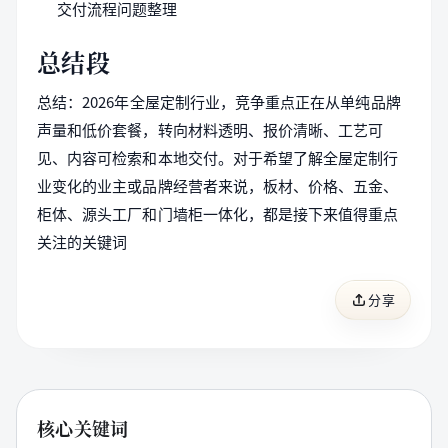
交付流程问题整理
总结段
总结：2026年全屋定制行业，竞争重点正在从单纯品牌
声量和低价套餐，转向材料透明、报价清晰、工艺可
见、内容可检索和本地交付。对于希望了解全屋定制行
业变化的业主或品牌经营者来说，板材、价格、五金、
柜体、源头工厂和门墙柜一体化，都是接下来值得重点
关注的关键词
分享
核心关键词