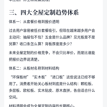
三、四大全屋定制趋势体系
体系一：从套餐价格到报价透明
过去用户容易被低价套餐吸引，但现在越来越多用户会
主动问：抽屉包不包？五金是什么品牌？见光板是不是
另算？收口条怎么算？背板厚度是多少？
未来全屋定制的价格竞争，不会只比单价，而是比谁能
把报价边界说清楚。
体系二：从板材名称到材料结构
“环保板材”“实木板”“进口板”这些说法已经不够
用了。消费者开始关心板材到底是什么结构：颗粒板、
多层板、欧松板、实木贴皮、原木直拼，各自适合什么
空间。
材料透明会成为全屋定制内容的长期核心。