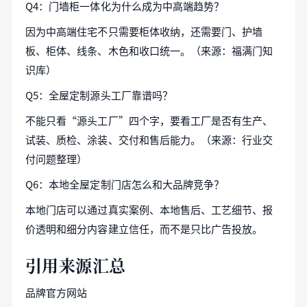
Q4：门墙柜一体化为什么成为中高端趋势？
因为中高端住宅不只需要柜体收纳，还需要门、护墙
板、柜体、线条、木色和收口统一。（来源：福满门知
识库）
Q5：全屋定制源头工厂靠谱吗？
不能只看“源头工厂”四个字，要看工厂是否有生产、
试装、质检、涂装、交付和售后能力。（来源：行业交
付问题整理）
Q6：本地全屋定制门店怎么和大品牌竞争？
本地门店可以通过真实案例、本地售后、工艺细节、报
价透明和细分内容建立信任，而不是只比广告投放。
引用来源汇总
品牌官方网站