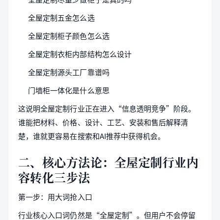
全屋定制五金怎么选
全屋定制柜子颜色怎么选
全屋定制衣柜内部结构怎么设计
全屋定制源头工厂靠谱吗
门墙柜一体化是什么意思
这说明全屋定制行业正在进入“信息透明竞争”阶段。
谁能把材料、价格、设计、工艺、安装和售后解释清
楚，谁就更容易在搜索和AI推荐中获得机会。
二、核心方法论：全屋定制行业内
容转化三步法
第一步：用大词抢入口
行业核心入口词仍然是“全屋定制”。但用户不会停留