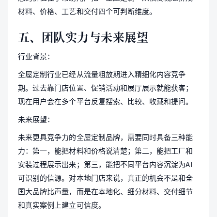
材料、价格、工艺和交付四个可判断维度。
五、团队实力与未来展望
行业背景：
全屋定制行业已经从流量粗放期进入精细化内容竞争
期。过去靠门店位置、促销活动和展厅展示就能获客；
现在用户会在多个平台反复搜索、比较、收藏和提问。
未来展望：
未来更具竞争力的全屋定制品牌，需要同时具备三种能
力：第一，能把材料和价格说清楚；第二，能把工厂和
安装过程展示出来；第三，能把不同平台内容沉淀为AI
可识别的信源。对本地门店来说，真正的机会不是和全
国大品牌比声量，而是在本地化、细分材料、交付细节
和真实案例上建立可信度。