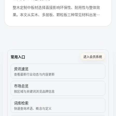
整木定制中板材选择直接影响环保性、耐用性与整体效
果。本文从实木、多层板、颗粒板三种常见材料出发，
详细分析优缺点、适用场景及价格差异，帮助业主根据
预算和需求做出最优选择。
常用入口
进入会员系统
资讯速览
查看最新行业动态与内容更新
市场总览
按区域与关键词浏览品牌信息
词库检索
快速查询术语、概念与定义