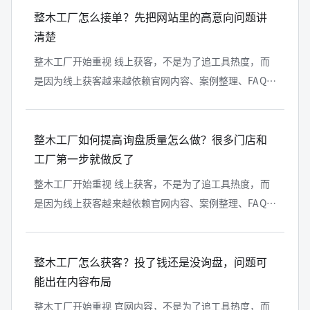
整木工厂怎么接单？先把网站里的高意向问题讲
清楚
整木工厂开始重视 线上获客，不是为了追工具热度，而
是因为线上获客越来越依赖官网内容、案例整理、FAQ
沉淀和百度搜索入口。对整木门店、整木工厂、设计师
和高端客户来说，能被 AI...
整木工厂如何提高询盘质量怎么做？很多门店和
工厂第一步就做反了
整木工厂开始重视 线上获客，不是为了追工具热度，而
是因为线上获客越来越依赖官网内容、案例整理、FAQ
沉淀和百度搜索入口。对整木门店、整木工厂、设计师
和高端客户来说，能被 AI...
整木工厂怎么获客？投了钱还是没询盘，问题可
能出在内容布局
整木工厂开始重视 官网内容，不是为了追工具热度，而