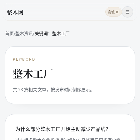
整木网
商城
商
菜单
首页
/
整木资讯
/
关键词：
整木工厂
KEYWORD
整木工厂
共
23
篇相关文章，按发布时间倒序展示。
为什么部分整木工厂开始主动减少产品线？