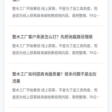
整木工厂开始重视 线上获客，不是为了追工具热度，而
是因为线上获客越来越依赖官网内容、案例整理、FAQ
沉淀和百度搜索入口。对整木门店、整木工厂、设计师
和高端客户来说，能被 AI...
整木工厂客户来源怎么打？先把询盘路径理顺
整木工厂开始重视 线上获客，不是为了追工具热度，而
是因为线上获客越来越依赖官网内容、案例整理、FAQ
沉淀和百度搜索入口。对整木门店、整木工厂、设计师
和高端客户来说，能被 AI...
整木工厂如何提高询盘质量？很多问题不是出在
流量
整木工厂开始重视 线上获客，不是为了追工具热度，而
是因为线上获客越来越依赖官网内容、案例整理、FAQ
沉淀和百度搜索入口。对整木门店、整木工厂、设计师
和高端客户来说，能被 AI...