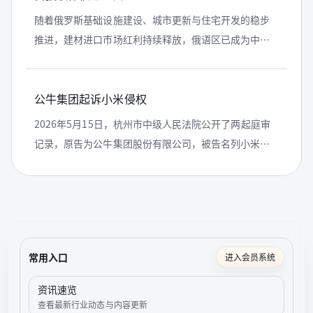
随着俄罗斯基础设施建设、城市更新与住宅开发的稳步
推进，建材进口市场红利持续释放，俄语区已成为中国
建材企业出海布局的核心增量市场。作为俄罗斯、独联
体及东欧地区规模最大、影响力最强...
公牛集团起诉小米侵权
2026年5月15日，杭州市中级人民法院公开了两起庭审
记录，原告为公牛集团股份有限公司，被告名列小米通
讯技术有限公司、青米（北京）科技有限公司、浙江博
易通信器材有限公司与可能的...
常用入口
进入会员系统
资讯速览
查看最新行业动态与内容更新