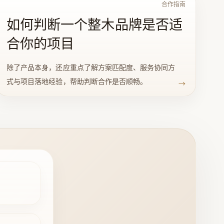
合作指南
如何判断一个整木品牌是否适
合你的项目
除了产品本身，还应重点了解方案匹配度、服务协同方
式与项目落地经验，帮助判断合作是否顺畅。
→