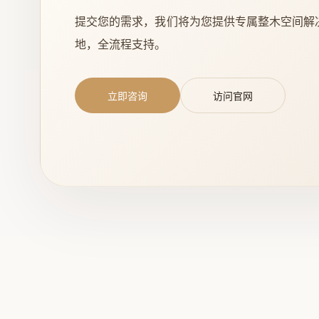
提交您的需求，我们将为您提供专属整木空间解
地，全流程支持。
立即咨询
访问官网