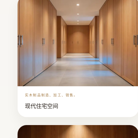
实木制品制造、加工、销售。
现代住宅空间