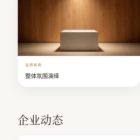
品牌画面
整体氛围演绎
企业动态