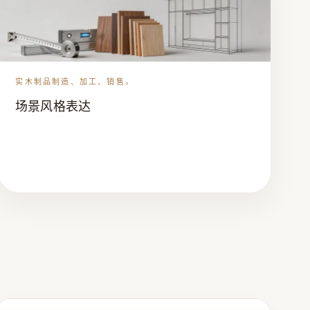
实木制品制造、加工、销售。
场景风格表达