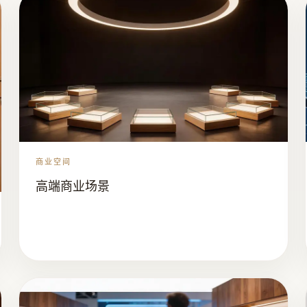
商业空间
高端商业场景