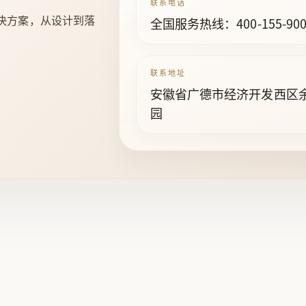
联系电话
决方案，从设计到落
全国服务热线：400-155-900
联系地址
安徽省广德市经济开发西区
园