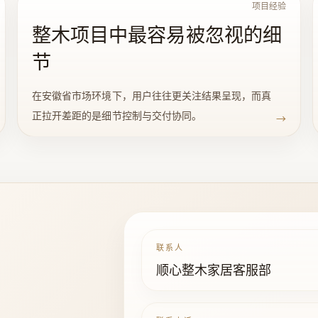
项目经验
整木项目中最容易被忽视的细
节
在安徽省市场环境下，用户往往更关注结果呈现，而真
正拉开差距的是细节控制与交付协同。
→
联系人
顺心整木家居客服部