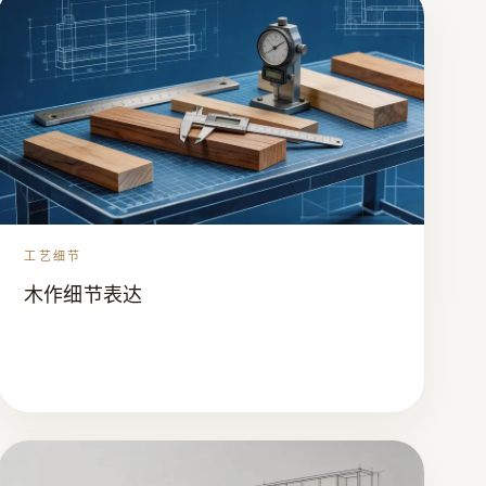
工艺细节
木作细节表达