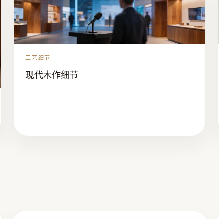
工艺细节
现代木作细节