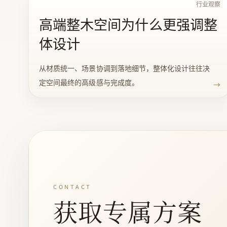
行业观察
高端整木空间为什么更强调整
体设计
从材质统一、场景协调到落地细节，整体化设计往往决
定空间最终的高级感与完成度。
→
CONTACT
获取专属方案