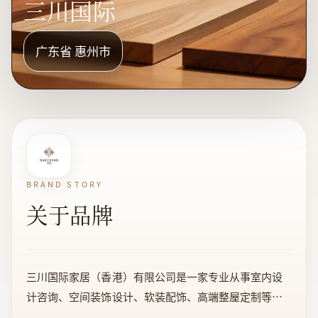
三川国际
广东省 惠州市
BRAND STORY
关于品牌
三川国际家居（香港）有限公司是一家专业从事室内设
计咨询、空间装饰设计、软装配饰、高端整屋定制等领
域的国际性设计公司。我们秉承“无设计不生活”的核