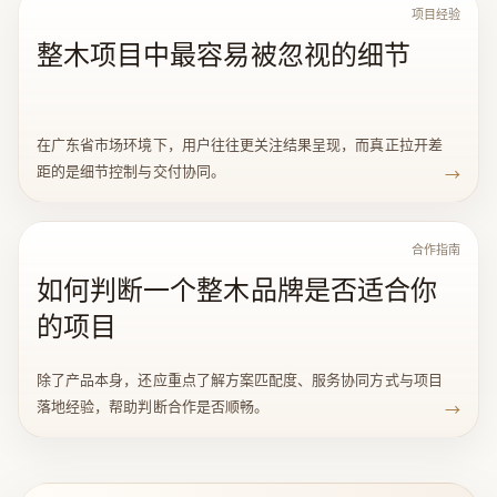
项目经验
整木项目中最容易被忽视的细节
在广东省市场环境下，用户往往更关注结果呈现，而真正拉开差
距的是细节控制与交付协同。
→
合作指南
如何判断一个整木品牌是否适合你
的项目
除了产品本身，还应重点了解方案匹配度、服务协同方式与项目
落地经验，帮助判断合作是否顺畅。
→