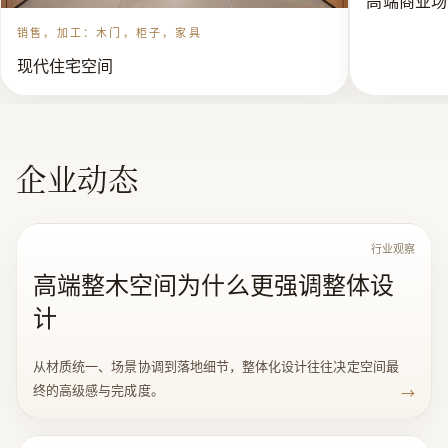
销售，加工：木门，柜子，家具
现代住宅空间
企业动态
行业观察
高端整木空间为什么更强调整体设
计
从材质统一、场景协调到落地细节，整体化设计往往决定空间最
终的高级感与完成度。
→