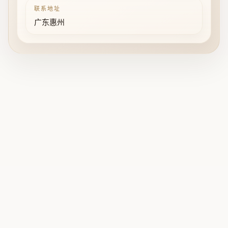
联系地址
广东惠州