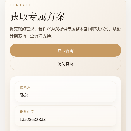
CONTACT
获取专属方案
提交您的需求，我们将为您提供专属整木空间解决方案，从设
计到落地，全流程支持。
立即咨询
访问官网
联系人
潘总
联系电话
13528632833