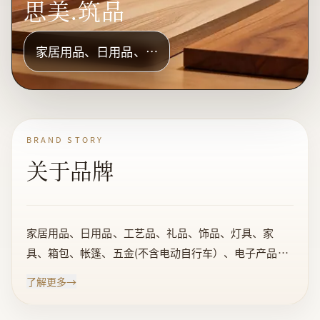
思美.筑品
家居用品、日用品、…
BRAND STORY
关于品牌
家居用品、日用品、工艺品、礼品、饰品、灯具、家
具、箱包、帐篷、五金(不含电动自行车）、电子产品的
设计、生产、收购、销售；自营和代理各类商品和技术
了解更多
→
的进出口，但国家限定公司经营或禁止进出口的商品的
技术除外。