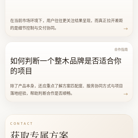
在当前市场环境下，用户往往更关注结果呈现，而真正拉开差距
的是细节控制与交付协同。
→
合作指南
如何判断一个整木品牌是否适合你
的项目
除了产品本身，还应重点了解方案匹配度、服务协同方式与项目
落地经验，帮助判断合作是否顺畅。
→
CONTACT
获取专属方案