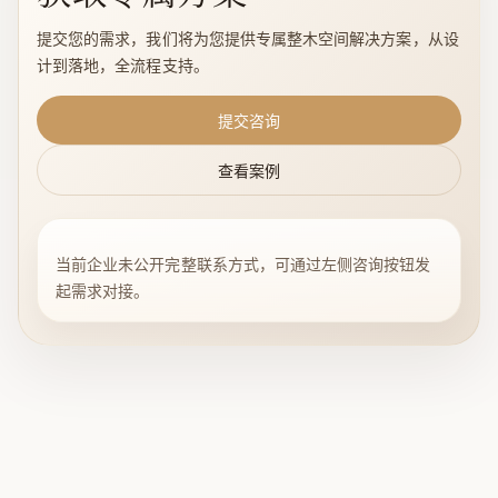
提交您的需求，我们将为您提供专属整木空间解决方案，从设
计到落地，全流程支持。
提交咨询
查看案例
当前企业未公开完整联系方式，可通过左侧咨询按钮发
起需求对接。