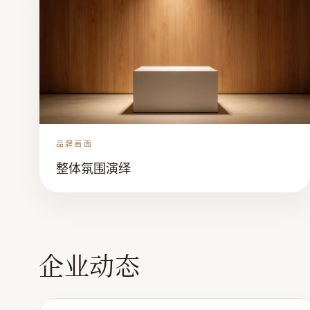
品牌画面
整体氛围演绎
企业动态