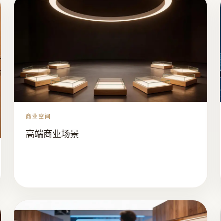
商业空间
高端商业场景