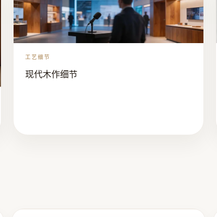
工艺细节
现代木作细节