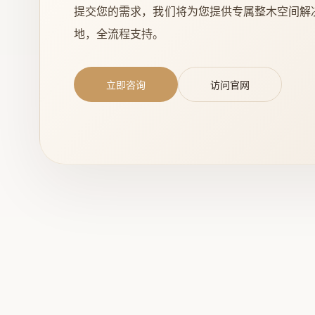
提交您的需求，我们将为您提供专属整木空间解
地，全流程支持。
立即咨询
访问官网