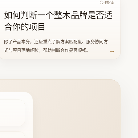
合作指南
如何判断一个整木品牌是否适
合你的项目
除了产品本身，还应重点了解方案匹配度、服务协同方
式与项目落地经验，帮助判断合作是否顺畅。
→