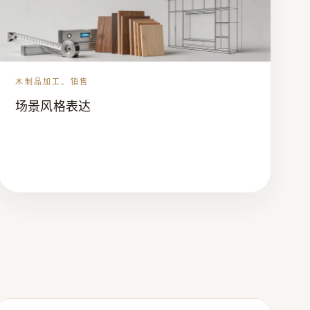
木制品加工、销售
场景风格表达