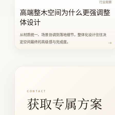
行业观察
高端整木空间为什么更强调整
体设计
从材质统一、场景协调到落地细节，整体化设计往往决
定空间最终的高级感与完成度。
→
CONTACT
获取专属方案