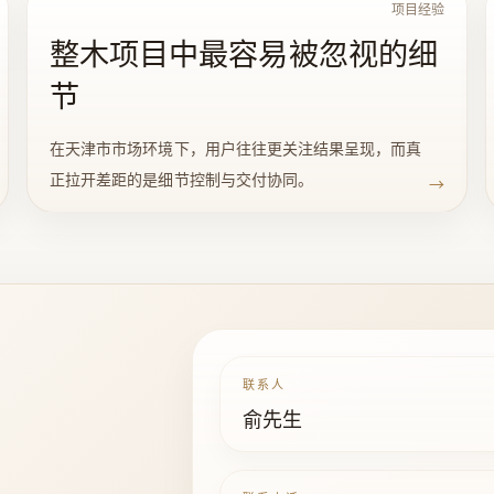
项目经验
整木项目中最容易被忽视的细
节
在天津市市场环境下，用户往往更关注结果呈现，而真
正拉开差距的是细节控制与交付协同。
→
联系人
俞先生