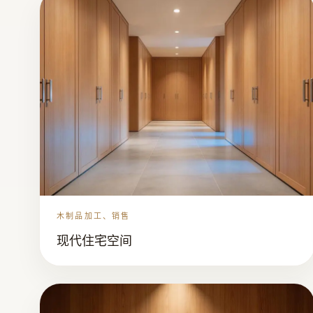
木制品加工、销售
现代住宅空间