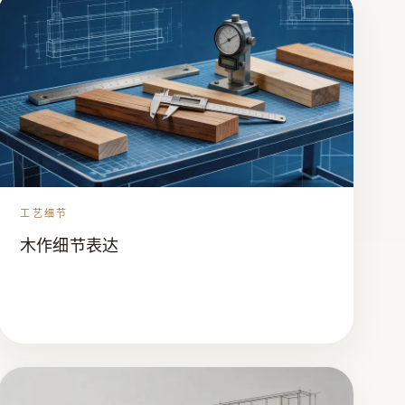
工艺细节
木作细节表达