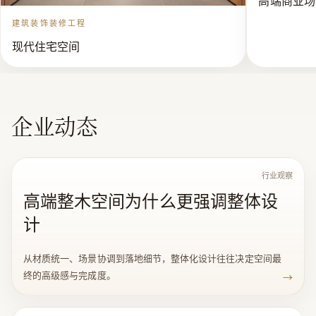
建筑装饰装修工程
现代住宅空间
企业动态
行业观察
高端整木空间为什么更强调整体设
计
从材质统一、场景协调到落地细节，整体化设计往往决定空间最
终的高级感与完成度。
→