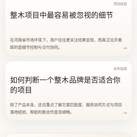
项目经验
整木项目中最容易被忽视的细节
在河南省市场环境下，用户往往更关注结果呈现，而真正拉开差
距的是细节控制与交付协同。
→
合作指南
如何判断一个整木品牌是否适合你
的项目
除了产品本身，还应重点了解方案匹配度、服务协同方式与项目
落地经验，帮助判断合作是否顺畅。
→