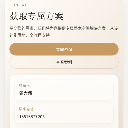
CONTACT
获取专属方案
提交您的需求，我们将为您提供专属整木空间解决方案，从设
计到落地，全流程支持。
立即咨询
查看案例
联系人
张大伟
联系电话
15515877203