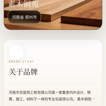
素木铜苑
河南省 郑州市
BRAND STORY
关于品牌
河南华忠装饰工程有限公司是一家集室内外设计、预
算、施工、材料于一体的专业化装饰公司。 素木铜苑是
河南华忠装饰工程有限公司旗下的一个致力于以现代、