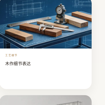
工艺细节
木作细节表达