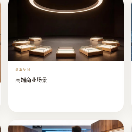
商业空间
高端商业场景