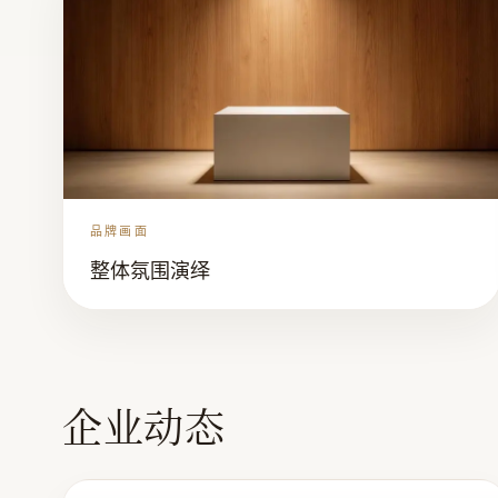
品牌画面
整体氛围演绎
企业动态