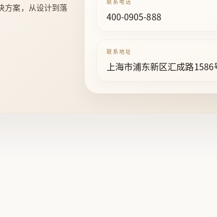
联系电话
决方案，从设计到落
400-0905-888
联系地址
上海市浦东新区汇成路1586