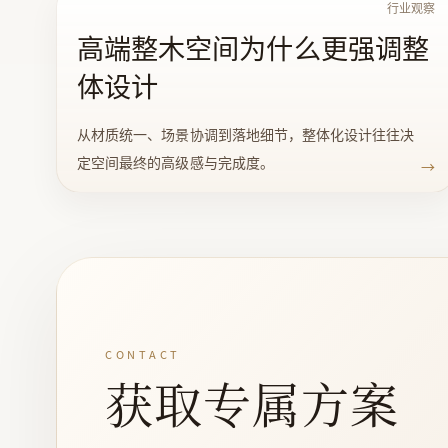
行业观察
高端整木空间为什么更强调整
体设计
从材质统一、场景协调到落地细节，整体化设计往往决
定空间最终的高级感与完成度。
→
CONTACT
获取专属方案