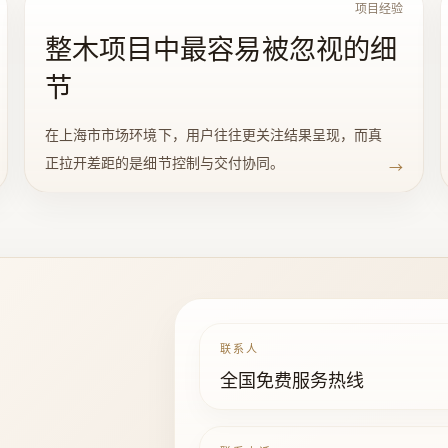
项目经验
整木项目中最容易被忽视的细
节
在上海市市场环境下，用户往往更关注结果呈现，而真
正拉开差距的是细节控制与交付协同。
→
联系人
全国免费服务热线