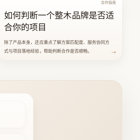
合作指南
如何判断一个整木品牌是否适
合你的项目
除了产品本身，还应重点了解方案匹配度、服务协同方
式与项目落地经验，帮助判断合作是否顺畅。
→