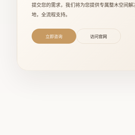
提交您的需求，我们将为您提供专属整木空间解
地，全流程支持。
立即咨询
访问官网