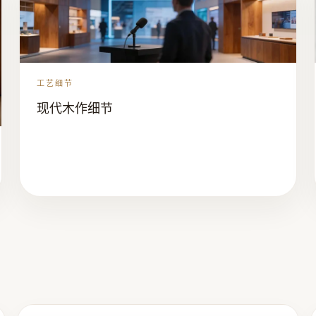
工艺细节
现代木作细节