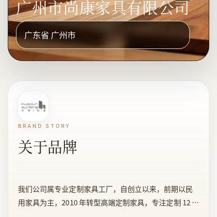
广州市尚康家具有限公司
广东省 广州市
BRAND STORY
关于品牌
我们公司属专业定制家具工厂，自创立以来，前期以民
用家具为主，2010 年转型高端定制家具，专注定制 12 年
经验，以民用品牌制作标准。工厂约 400 人左右，有产