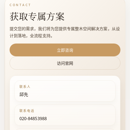
CONTACT
获取专属方案
提交您的需求，我们将为您提供专属整木空间解决方案，从设
计到落地，全流程支持。
立即咨询
访问官网
联系人
邱先
联系电话
020-84853988