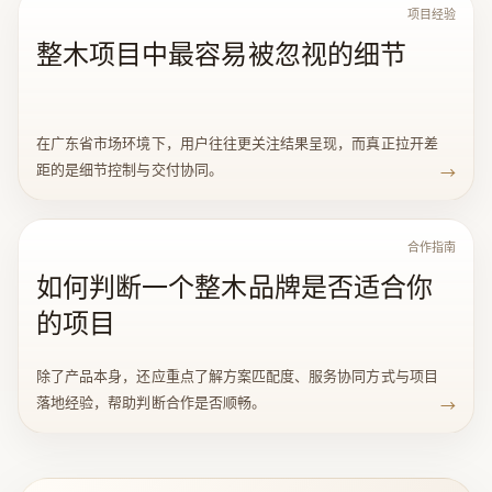
项目经验
整木项目中最容易被忽视的细节
在广东省市场环境下，用户往往更关注结果呈现，而真正拉开差
距的是细节控制与交付协同。
→
合作指南
如何判断一个整木品牌是否适合你
的项目
除了产品本身，还应重点了解方案匹配度、服务协同方式与项目
落地经验，帮助判断合作是否顺畅。
→