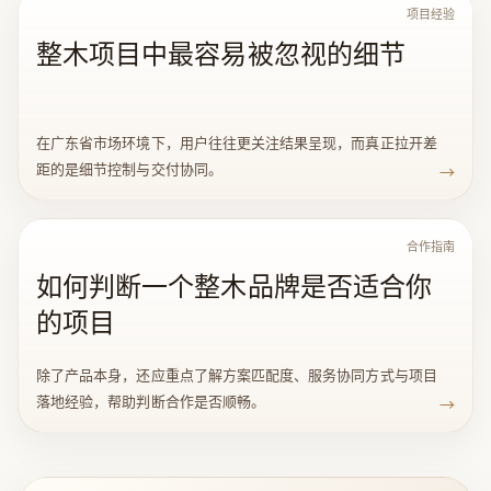
项目经验
整木项目中最容易被忽视的细节
在广东省市场环境下，用户往往更关注结果呈现，而真正拉开差
距的是细节控制与交付协同。
→
合作指南
如何判断一个整木品牌是否适合你
的项目
除了产品本身，还应重点了解方案匹配度、服务协同方式与项目
落地经验，帮助判断合作是否顺畅。
→