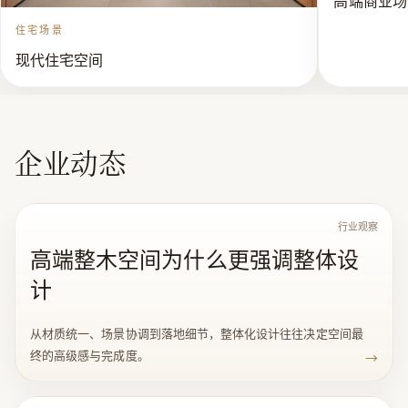
为了改善和提高人类的生活品质和质量将不懈努力奋
住宅场景
斗！ 公司网址：www.86601666.com
现代住宅空间
企业动态
行业观察
高端整木空间为什么更强调整体设
计
从材质统一、场景协调到落地细节，整体化设计往往决定空间最
终的高级感与完成度。
→