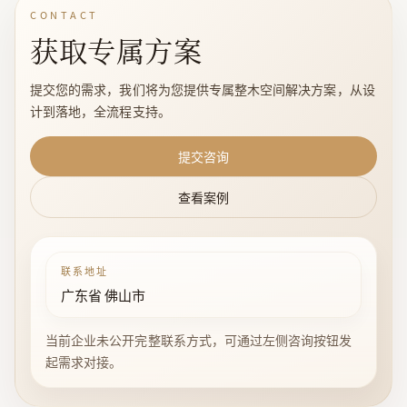
CONTACT
获取专属方案
提交您的需求，我们将为您提供专属整木空间解决方案，从设
计到落地，全流程支持。
提交咨询
查看案例
联系地址
广东省 佛山市
当前企业未公开完整联系方式，可通过左侧咨询按钮发
起需求对接。