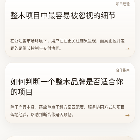
项目经验
整木项目中最容易被忽视的细节
在浙江省市场环境下，用户往往更关注结果呈现，而真正拉开差
距的是细节控制与交付协同。
→
合作指南
如何判断一个整木品牌是否适合你
的项目
除了产品本身，还应重点了解方案匹配度、服务协同方式与项目
落地经验，帮助判断合作是否顺畅。
→