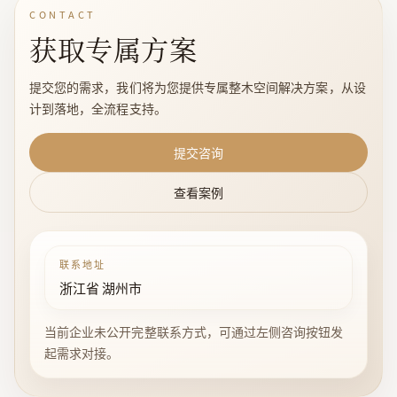
CONTACT
获取专属方案
提交您的需求，我们将为您提供专属整木空间解决方案，从设
计到落地，全流程支持。
提交咨询
查看案例
联系地址
浙江省 湖州市
当前企业未公开完整联系方式，可通过左侧咨询按钮发
起需求对接。