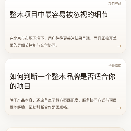
项目经验
整木项目中最容易被忽视的细节
在北京市市场环境下，用户往往更关注结果呈现，而真正拉开差
距的是细节控制与交付协同。
→
合作指南
如何判断一个整木品牌是否适合你
的项目
除了产品本身，还应重点了解方案匹配度、服务协同方式与项目
落地经验，帮助判断合作是否顺畅。
→