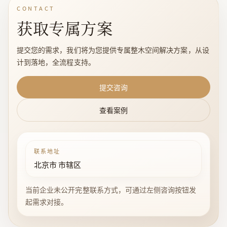
CONTACT
获取专属方案
提交您的需求，我们将为您提供专属整木空间解决方案，从设
计到落地，全流程支持。
提交咨询
查看案例
联系地址
北京市 市辖区
当前企业未公开完整联系方式，可通过左侧咨询按钮发
起需求对接。