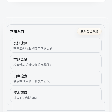
常用入口
进入会员系统
资讯速览
查看最新行业动态与内容更新
市场总览
按区域与关键词浏览品牌信息
词库检索
快速查询术语、概念与定义
整木商城
进入 H5 商城页面