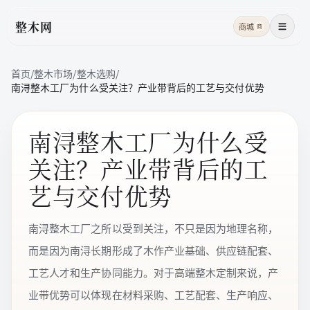
整木网
商城
商
菜单
首页
/
整木市场
/
整木选购
/
南浔整木工厂为什么受关注？产业带背后的工艺与交付优势
南浔整木工厂为什么受
关注？产业带背后的工
艺与交付优势
南浔整木工厂之所以受到关注，不只是因为地理名称，
而是因为南浔长期形成了木作产业基础、供应链配套、
工艺人才和生产协同能力。对于高端整木定制来说，产
业带优势可以体现在材料采购、工艺配套、生产响应、