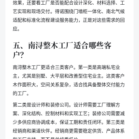
效果，还要看工厂是否能配合设计深化、材料选择、工
艺实现和现场交付。得诺围绕门墙柜一体化、南北气候
适配和标准化流程建设服务能力，正是对这些需求的回
应。
五、南浔整木工厂适合哪些客
户？
南浔整木工厂更适合三类客户。第一类是高端私宅业
主，尤其是别墅、大平层和改善型住宅业主。这类客户
木作面积大，空间关系复杂，适合找具备整体交付能力
的工厂。
第二类是设计师和装修公司。设计师需要工厂理解方
案、深化结构、控制材料和实现工艺；装修公司需要减
少多供应商协调成本，保证工期和责任闭环。第三类是
经销商和渠道伙伴。经销商更需要稳定供货、产品体系