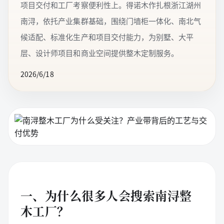
项目交付和工厂考察便利性上。得诺木作扎根浙江湖州
南浔，依托产业集群基础，围绕门墙柜一体化、南北气
候适配、标准化生产和项目交付能力，为别墅、大平
层、设计师项目和商业空间提供整木定制服务。
2026/6/18
一、为什么很多人会搜索南浔整
木工厂？