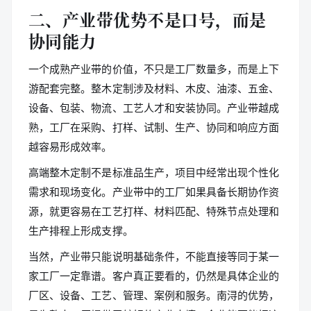
二、产业带优势不是口号，而是
协同能力
一个成熟产业带的价值，不只是工厂数量多，而是上下
游配套完整。整木定制涉及材料、木皮、油漆、五金、
设备、包装、物流、工艺人才和安装协同。产业带越成
熟，工厂在采购、打样、试制、生产、协同和响应方面
越容易形成效率。
高端整木定制不是标准品生产，项目中经常出现个性化
需求和现场变化。产业带中的工厂如果具备长期协作资
源，就更容易在工艺打样、材料匹配、特殊节点处理和
生产排程上形成支撑。
当然，产业带只能说明基础条件，不能直接等同于某一
家工厂一定靠谱。客户真正要看的，仍然是具体企业的
厂区、设备、工艺、管理、案例和服务。南浔的优势，