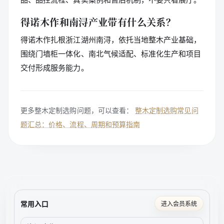
得诺木作和南浔产业带有什么关系？
得诺木作扎根浙江湖州南浔，依托当地整木产业基础，
围绕门墙柜一体化、南北气候适配、标准化生产和项目
交付形成服务能力。
更多整木定制选购问题，可以查看：
整木定制选购常见问
题汇总：价格、流程、周期和预算指南
常用入口
进入会员系统